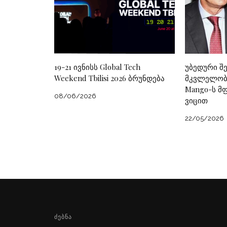
19-21 ივნისს Global Tech
უბედური შ
Weekend Tbilisi 2026 ბრუნდება
მკვლელობა
Mango-ს მ
08/06/2026
ვიცით
22/05/2026
ᲫᲔᲑᲜᲐ