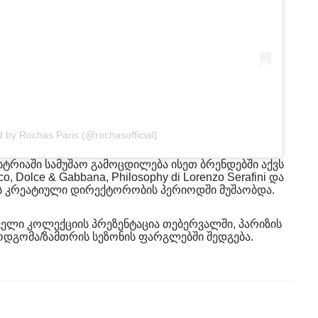
d by Rochas Paris (@rochasofficial)
ტრიაში სამუშაო გამოცდილება ისეთ ბრენდებში აქვს
, Dolce & Gabbana, Philosophy di Lorenzo Serafini და
ს კრეატიული დირექტორობის პერიოდში მუშაობდა.
ელი კოლექციის პრეზენტაცია თებერვალში, პარიზის
ოდგომა/ზამთრის სეზონის ფარგლებში შედგება.