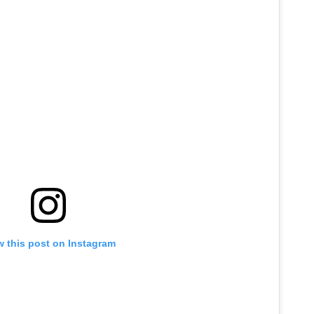
w this post on Instagram