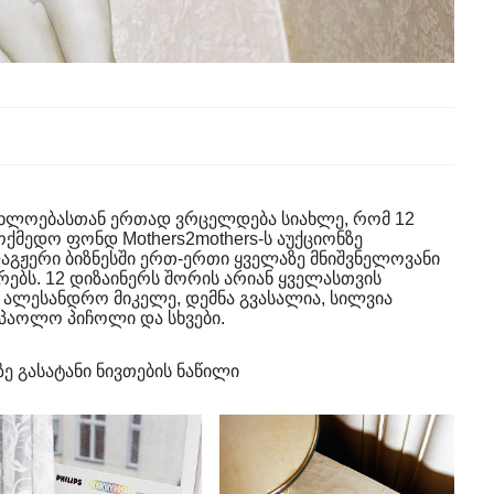
ხლოებასთან ერთად ვრცელდება სიახლე, რომ 12
ქმედო ფონდ Mothers2mothers-ს აუქციონზე
ლაგჟერი ბიზნესში ერთ-ერთი ყველაზე მნიშვნელოვანი
რებს. 12 დიზაინერს შორის არიან ყველასთვის
ა, ალესანდრო მიკელე, დემნა გვასალია, სილვია
რპაოლო პიჩოლი და სხვები.
ზე გასატანი ნივთების ნაწილი