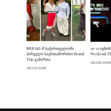
MERAKI-მ საქართველოში
19-21 ივნის
პირველი საერთაშორისო Brand
Weekend Tbi
Trip გამართა
08/06/2026
06/07/2026