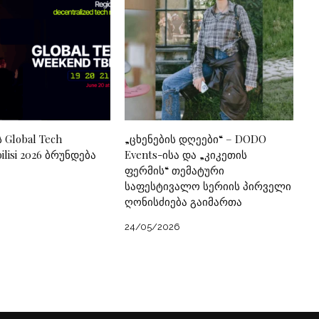
ს Global Tech
„ცხენების დღეები“ – DODO
lisi 2026 ბრუნდება
Events-ისა და „კიკეთის
ფერმის“ თემატური
საფესტივალო სერიის პირველი
ღონისძიება გაიმართა
24/05/2026