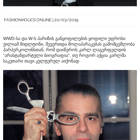
FASHIONHOLICS ONLINE
20/03/2019
WWD-სა და W-ს პარიზის განყოფილების ყოფილი უფროსი
უილიამ მიდლტონი, შეუერთდა მოლაპარაკებას გამომცემლობა
ჰარპერკოლინსთან, რომ დაიწეროს კარლ ლაგერფელდის
“არასტანდარტული ბიოგრაფია”, თუ როგორ აქცია კარლმა
საკუთარი თავი კულტურულ აიქონად.