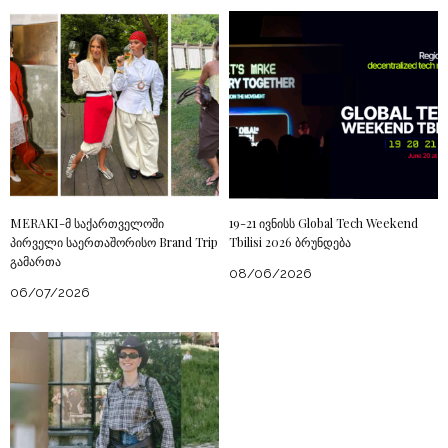
MERAKI-მ საქართველოში
19-21 ივნისს Global Tech Weekend
პირველი საერთაშორისო Brand Trip
Tbilisi 2026 ბრუნდება
გამართა
08/06/2026
06/07/2026