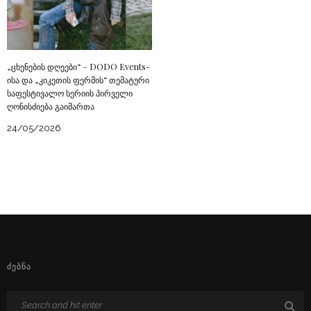
„ცხენების დღეები“ – DODO Events-
ისა და „კიკეთის ფერმის“ თემატური
საფესტივალო სერიის პირველი
ღონისძიება გაიმართა
24/05/2026
ᲫᲔᲑᲜᲐ