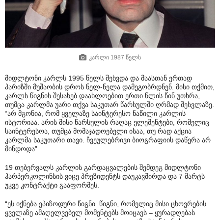
კარლი 1987 წელს
მიდლტონი კარლს 1995 წელს შეხვდა და მაასთან ერთად
პარიზში მუშაობის დროს ნელ-ნელა დამეგობრდნენ. მისი თქმით,
კარლს წიგნის შესახებ დაახლოებით ერთი წლის წინ უთხრა,
თუმცა კარლმა უარი თქვა საკუთარ წარსულში ღრმად შესვლაზე.
“არ მგონია, რომ ყველაზე საინტერესო ნაწილი კარლის
ისტორიაა. არის მისი წარსულის რაღაც ელემენტები, რომელიც
საინტერესოა, თუმცა მომაჯადოებელი ისაა, თუ რად აქცია
კარლმა საკუთარი თავი. ჩვეულებრივი ბიოგრაფიის დაწერა არ
მინდოდა”.
19 თებერვალს კარლის გარდაცვალების შემდეგ მიდლტონი
ჰარპერკოლინსის ვიცე პრეზიდენტს დაუკავშირდა და 7 მარტს
უკვე კონტრაქტი გააფორმეს.
“ეს იქნება ეპიზოდური წიგნი. წიგნი, რომელიც მისი ცხოვრების
ყველაზე ამაღელვებელ მომენტებს მოიცავს – ყურადღებას