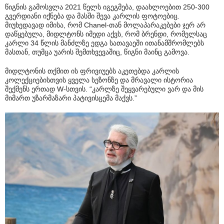
წიგნის გამოსვლა 2021 წელს იგეგმება, დაახლოებით 250-300
გვერდიანი იქნება და მასში შევა კარლის ფოტოებიც.
მიუხედავად იმისა, რომ Chanel-თან მოლაპარაკებები ჯერ არ
დაწყებულა, მიდლტონს იმედი აქვს, რომ ბრენდი, რომელსაც
კარლი 34 წლის მანძლზე ედგა სათავაეში ითანამშრომლებს
მასთან, თუმცა უარის შემთხვევაშიც, წიგნი მაინც გამოვა.
მიდლტონის თქმით ის ფრივიუებს აკეთებდა კარლის
კოლექციებისთვის ყველა სეზონზე და მრავალი ისტორია
შექმენს ერთად W-სთვის. “კარლზე შეყვარებული ვარ და მის
მიმართ უზარმაზარი პატივისცემა მაქვს.”