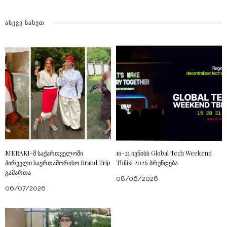
ᲐᲡᲔᲕᲔ ᲜᲐᲮᲔᲗ
MERAKI-მ საქართველოში
19-21 ივნისს Global Tech Weekend
პირველი საერთაშორისო Brand Trip
Tbilisi 2026 ბრუნდება
გამართა
08/06/2026
06/07/2026