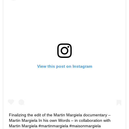
View this post on Instagram
Finalizing the edit of the Martin Margiela documentary –
Martin Margiela In his own Words – in collaboration with
Martin Margiela #martinmargiela #maisonmargiela