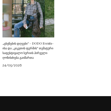
„ცხენების დღეები“ – DODO Events-
ისა და „კიკეთის ფერმის“ თემატური
საფესტივალო სერიის პირველი
ღონისძიება გაიმართა
24/05/2026