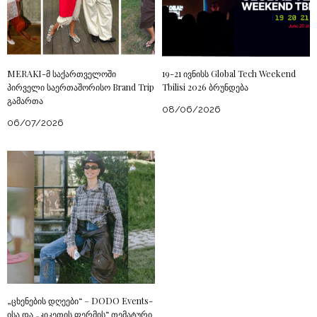
MERAKI-მ საქართველოში
19-21 ივნისს Global Tech Weekend
პირველი საერთაშორისო Brand Trip
Tbilisi 2026 ბრუნდება
გამართა
08/06/2026
06/07/2026
„ცხენების დღეები“ – DODO Events-
ისა და „კიკეთის ფერმის“ თემატური