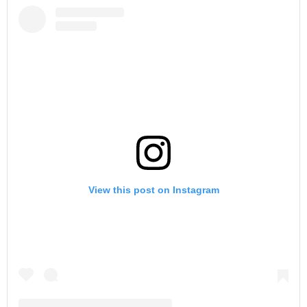
View this post on Instagram