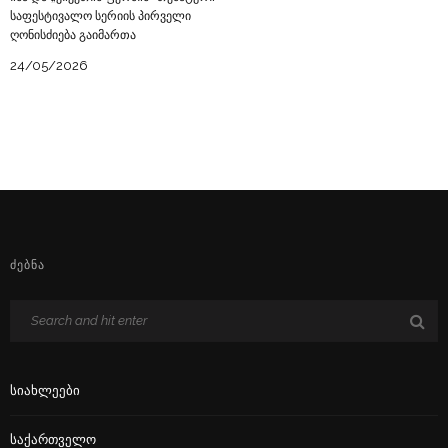
საფესტივალო სერიის პირველი
ღონისძიება გაიმართა
24/05/2026
ᲫᲔᲑᲜᲐ
Სიახლეები
Საქართველო