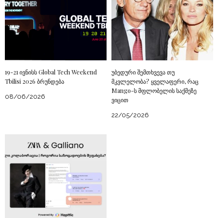
19-21 ივნისს Global Tech Weekend
უბედური შემთხვევა თუ
Tbilisi 2026 ბრუნდება
მკვლელობა? ყველაფერი, რაც
Mango-ს მფლობელის საქმეზე
08/06/2026
ვიცით
22/05/2026