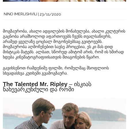
NINO IMERLISHVILI
23/11/2020
მოგზაურობა, ახალი ადგილების მონახულება, ახალი კულტურის
გაცნობა არამხოლოდ აფართოვებს ჩვენს თვალსაწიერს,
არამედ ყველაზე ცოცხალ მოგონებებსაც გვიტოვებს.
მოგზაურობა აღმოჩენებით სავსე პროცესია, ეს კი მას დიდ
მისტიკას მატებს. ალბათ, სწორედ ამიტომ არის, რომ ის ხშირად
ხდება კინემატოგრაფიისათვის შთაგონების წყარო.
გავიხსენოთ რამდენიმე ფილმი, რომელმაც მსოფლიოს
სხვადასხვა კუთხეში გვამოგზაურა.
The Talented Mr. Ripley
– ისკიას
ნახევარკუნძული და რომი