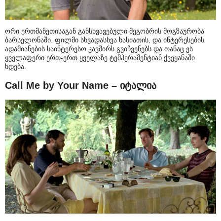
ორი ერთმანეთისაგან განსხვავებული მეგობრის მოგზაურობა
ბარსელონაში. ფილმი სხვადასხვა ხასიათის, და ინტერესების
ადამიანების საინტერესო კავშირს გვიჩვენებს და თანაც ეს
ყველაფერი ერთ-ერთ ყველაზე ტემპერამენტიან ქვეყანაში
ხდება.
Call Me by Your Name – იტალია