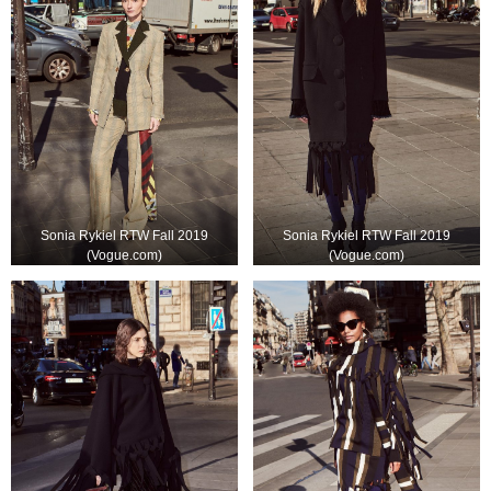
Sonia Rykiel RTW Fall 2019
Sonia Rykiel RTW Fall 2019
(Vogue.com)
(Vogue.com)