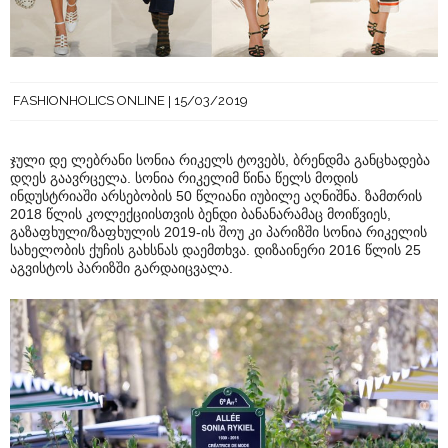
FASHIONHOLICS ONLINE
15/03/2019
ჯული დე ლებრანი სონია რიკელს ტოვებს, ბრენდმა განცხადება
დღეს გაავრცელა. სონია რიკელიმ წინა წელს მოდის
ინდუსტრიაში არსებობის 50 წლიანი იუბილე აღნიშნა. ზამთრის
2018 წლის კოლექციისთვის ბენდი ბანანარამაც მოიწვიეს,
გაზაფხული/ზაფხულის 2019-ის შოუ კი პარიზში სონია რიკელის
სახელობის ქუჩის გახსნას დაემთხვა. დიზაინერი 2016 წლის 25
აგვისტოს პარიზში გარდაიცვალა.