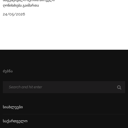
ღონისძიება გაიმართა
24/05/2026
ᲫᲔᲑᲜᲐ
Სიახლეები
Საქართველო