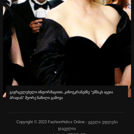
გავრცელებული ინფორმაციით, კინოეკრანებზე “ეშმაკს აცვია
პრადას” მეორე ნაწილი გამოვა
Copyright © 2023 FashionHolics Online - ყველა უფლება
დაცულია