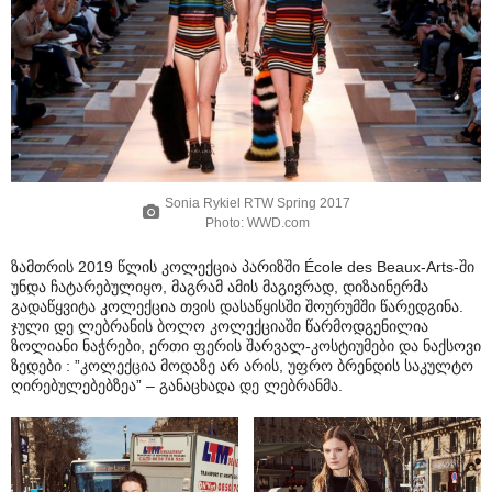
Sonia Rykiel RTW Spring 2017
Photo: WWD.com
ზამთრის 2019 წლის კოლექცია პარიზში École des Beaux-Arts-ში
უნდა ჩატარებულიყო, მაგრამ ამის მაგივრად, დიზაინერმა
გადაწყვიტა კოლექცია თვის დასაწყისში შოურუმში წარედგინა.
ჯული დე ლებრანის ბოლო კოლექციაში წარმოდგენილია
ზოლიანი ნაჭრები, ერთი ფერის შარვალ-კოსტიუმები და ნაქსოვი
ზედები : ”კოლექცია მოდაზე არ არის, უფრო ბრენდის საკულტო
ღირებულებებზეა” – განაცხადა დე ლებრანმა.