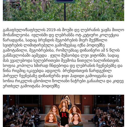
გაზაფხული/ზაფხულის 2019-ის შოუში დე ლებრანის ვაჟმა მიიღო
მონაწილეობა. ივლისში დე ლებრანმა ოტ-კუტიური კოლექცია
წარადგინა, სადაც ბრენდის მეგობრების მიერ შექმნილი
სვიტრების ლიმიტირებული გამოშვებაც იქნა პოდიუმზე
გამოტანილი, მეგობრებისა, რომლებსაც დიზაინერი ამ 5 წლის
განმავლობაში აცმევდა . ჯული მუშაობდა ლუი ვიტონში, სადაც
მას ევალებოდა სელებრითები შეემოსა წითელი ხალიჩისთვის.
სოფია კოპოლა ხშირად ჩნდებოდა დე ლებრანის ჩვენებებზე და
წინა რიგშიც იკავებდა ადგილს. ბრენდისთვის წარდგენილ
პირველ ჩვენებაზე დიზაინერმა ჯიჯი ჰადიდი გამოიყვანა და
სონია რიკელის ცნობილი ზოლიანი ნაჭრები განაახლა და კიდევ
ერთხელ გამოიტანა პოდიუმზე