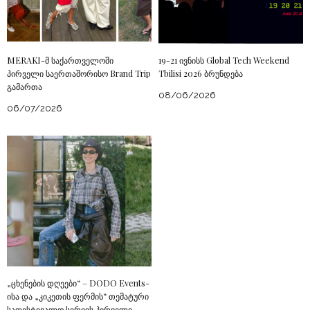
MERAKI-მ საქართველოში
19-21 ივნისს Global Tech Weekend
პირველი საერთაშორისო Brand Trip
Tbilisi 2026 ბრუნდება
გამართა
08/06/2026
06/07/2026
„ცხენების დღეები“ – DODO Events-
ისა და „კიკეთის ფერმის“ თემატური
საფესტივალო სერიის პირველი