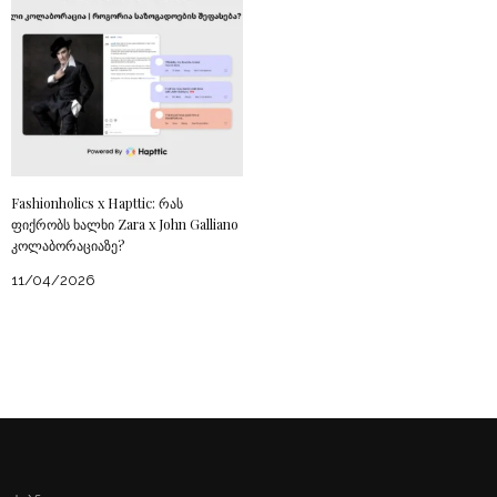
Fashionholics x Hapttic: რას
ფიქრობს ხალხი Zara x John Galliano
კოლაბორაციაზე?
11/04/2026