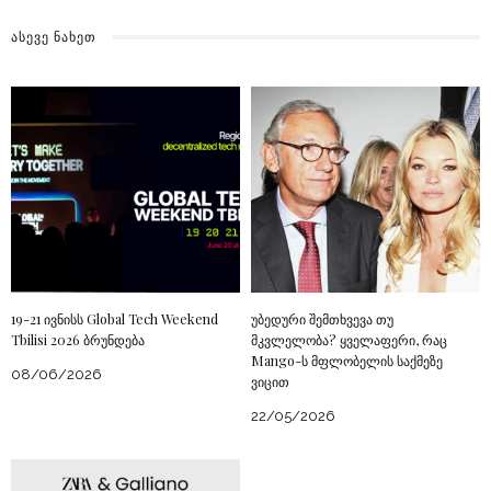
ᲐᲡᲔᲕᲔ ᲜᲐᲮᲔᲗ
19-21 ივნისს Global Tech Weekend
უბედური შემთხვევა თუ
Tbilisi 2026 ბრუნდება
მკვლელობა? ყველაფერი, რაც
Mango-ს მფლობელის საქმეზე
08/06/2026
ვიცით
22/05/2026