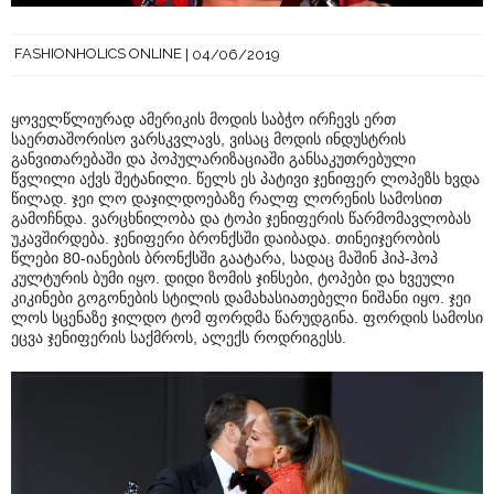
FASHIONHOLICS ONLINE
04/06/2019
ყოველწლიურად ამერიკის მოდის საბჭო ირჩევს ერთ
საერთაშორისო ვარსკვლავს, ვისაც მოდის ინდუსტრის
განვითარებაში და პოპულარიზაციაში განსაკუთრებული
წვლილი აქვს შეტანილი. წელს ეს პატივი ჯენიფერ ლოპეზს ხვდა
წილად. ჯეი ლო დაჯილდოებაზე რალფ ლორენის სამოსით
გამოჩნდა. ვარცხნილობა და ტოპი ჯენიფერის წარმომავლობას
უკავშირდება. ჯენიფერი ბრონქსში დაიბადა. თინეიჯერობის
წლები 80-იანების ბრონქსში გაატარა, სადაც მაშინ ჰიპ-ჰოპ
კულტურის ბუმი იყო. დიდი ზომის ჯინსები, ტოპები და ხვეული
კიკინები გოგონების სტილის დამახასიათებელი ნიშანი იყო. ჯეი
ლოს სცენაზე ჯილდო ტომ ფორდმა წარუდგინა. ფორდის სამოსი
ეცვა ჯენიფერის საქმროს, ალექს როდრიგესს.