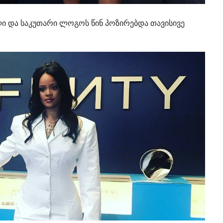
ი და საკუთარი ლოგოს წინ პოზირებდა თავისივე