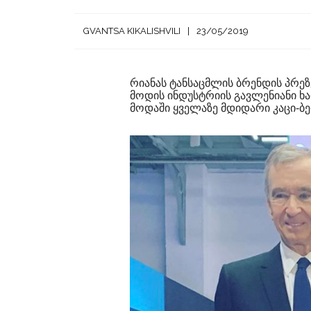
GVANTSA KIKALISHVILI
23/05/2019
რიანას ტანსაცმლის ბრენდის პრეზე
მოდის ინდუსტრიის გავლენიანი ხ
მოდაში ყველაზე მდიდარი კაცი-ბ