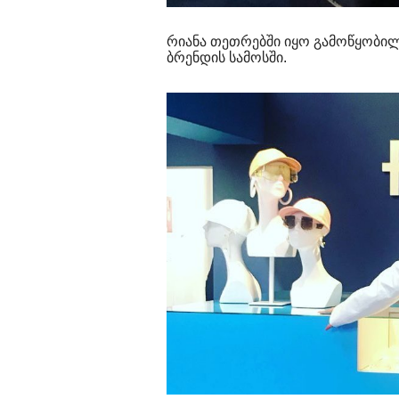
რიანა თეთრებში იყო გამოწყობილ
ბრენდის სამოსში.