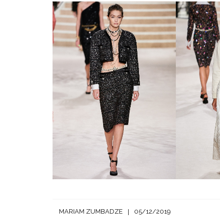
MARIAM ZUMBADZE
05/12/2019