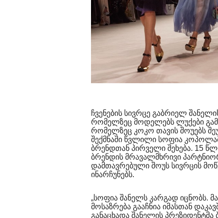
ჩვენების სივრცე გაბრიელ შანელის
რომელზეც მოდელებს ლუქები გამო
რომელზეც კოკო თავის შოუებს შე
შექმნაში წვლილი სოფია კოპოლამ
ბრენდთან პირველი შეხება. 15 წლ
ბრენდის მრავალმხრივი პარტნიო
დამთავრებული შოუს სივრცის მოწ
ინარჩუნებს.
„სოფია შანელს კარგად იცნობს. 
მოსაზრება გააჩნია იმასთან დაკავ
განაცხადა შანელის პრეზიდენტმა 