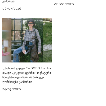
გამართა
08/06/2026
06/07/2026
„ცხენების დღეები“ – DODO Events-
ისა და „კიკეთის ფერმის“ თემატური
საფესტივალო სერიის პირველი
ღონისძიება გაიმართა
24/05/2026