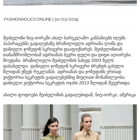
FASHIONHOLICS ONLINE
30/03/2019
მეიბელინი ნიუ-იორკში ახალ სარეკლამო კამპანიებს იღებს.
პაპარაცებმა გადაღებაზე ბრაზილიელი ადრიანა ლიმა და
დანიელი ჯოზეფინ სკრივერი დააფიქსირეს. მეიბელინთან
თანამშრომლობამ ადრიანას ბევრი ფული და დიდი აღიარება
მოუტანა. ბრაზილიელი მეიბელინის სახედ 2003 წელს
დასახელდა. დანიელი ჯოზეფინ სკრივერი ბრენდს გასული
წლიდან უწევს რეკლამას. ადრიანას და ჯოზეფინს ერთად
ვიქტორია სეკრეტის გადაღებებშიც მიუღიათ მონაწილეობა.
დანიელი ვიქტორია სეკრეტის ოჯახს 2013 წლიდან შეუერთდა.
ახალი ფოტოები მეიბელინის გადაღებიდან, ნიუ-იორკი, ამერიკა