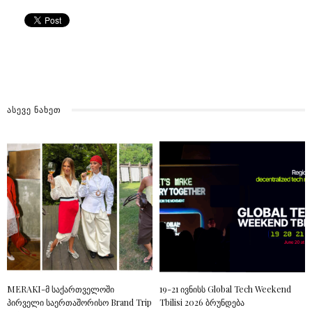
ᲐᲡᲔᲕᲔ ᲜᲐᲮᲔᲗ
MERAKI-მ საქართველოში
19-21 ივნისს Global Tech Weekend
პირველი საერთაშორისო Brand Trip
Tbilisi 2026 ბრუნდება