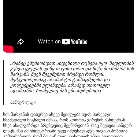
„რაზეც ვმუშაობდით ახდენილი ოცნება იყო. მადლობას
ვუხდი ყველას, ვინც თავისი დრო და ნიჭი მოახმარა სის
მარჟანს. ჩვენ შევქმენით ბრენდი,რომლის
მემკვიდრეობაც არამარტო ტანსაცმელსა და
კოლექციებში ვლინდება, არამედ თითოეულ
ადამიანში, რომელიც მას ემსახურებოდა.“
სანდერ ლაკი
სის მარჟანის დახურვა ასევე შეიძლება იყოს პირველი
ხმამაღალი სიგნალი იმისა, რომ კორონა ვირუსის პანდემიას
სხვა ახალგაზრდა ბრენდებიც შეეწირებიან. რაც შეეხება სანდერ
ლაკს, მას ამ ინდუსტრიაში უკვე იმდენად აქვს თავისი პოზიცია
გამყარებული, რომ მისგან დიდ სიახლეებს უნდა ველოდეთ.