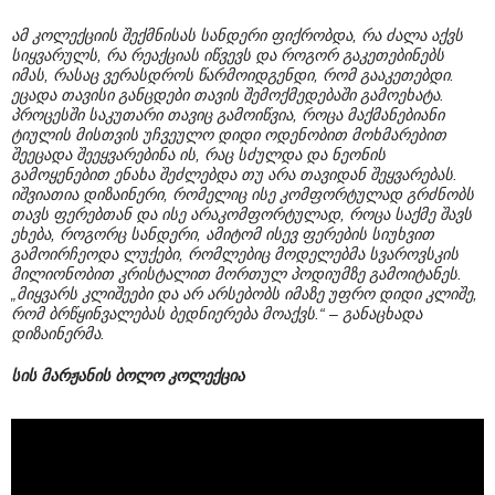
ამ კოლექციის შექმნისას სანდერი ფიქრობდა, რა ძალა აქვს
სიყვარულს, რა რეაქციას იწვევს და როგორ გაკეთებინებს
იმას, რასაც ვერასდროს წარმოიდგენდი, რომ გააკეთებდი.
ეცადა თავისი განცდები თავის შემოქმედებაში გამოეხატა.
პროცესში საკუთარი თავიც გამოიწვია, როცა მაქმანებიანი
ტიულის მისთვის უჩვეულო დიდი ოდენობით მოხმარებით
შეეცადა შეეყვარებინა ის, რაც სძულდა და ნეონის
გამოყენებით ენახა შეძლებდა თუ არა თავიდან შეყვარებას.
იშვიათია დიზაინერი, რომელიც ისე კომფორტულად გრძნობს
თავს ფერებთან და ისე არაკომფორტულად, როცა საქმე შავს
ეხება, როგორც სანდერი, ამიტომ ისევ ფერების სიუხვით
გამოირჩეოდა ლუქები, რომლებიც მოდელებმა სვაროვსკის
მილიონობით კრისტალით მორთულ პოდიუმზე გამოიტანეს.
„მიყვარს კლიშეები და არ არსებობს იმაზე უფრო დიდი კლიშე,
რომ ბრწყინვალებას ბედნიერება მოაქვს.“ – განაცხადა
დიზაინერმა.
სის მარჟანის ბოლო კოლექცია