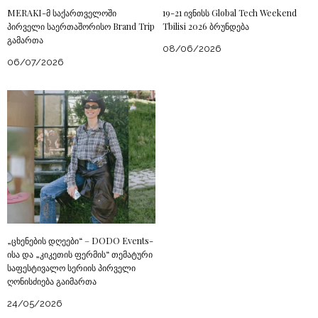
MERAKI-მ საქართველოში
19-21 ივნისს Global Tech Weekend
პირველი საერთაშორისო Brand Trip
Tbilisi 2026 ბრუნდება
გამართა
08/06/2026
06/07/2026
„ცხენების დღეები“ – DODO Events-
ისა და „კიკეთის ფერმის“ თემატური
საფესტივალო სერიის პირველი
ღონისძიება გაიმართა
24/05/2026