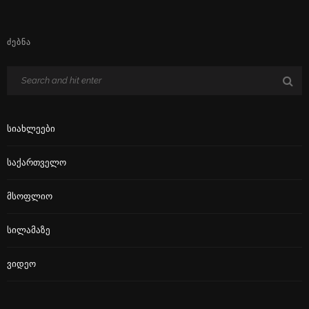
ᲫᲔᲑᲜᲐ
Სიახლეები
Საქართველო
Მსოფლიო
Სილამაზე
Ვიდეო