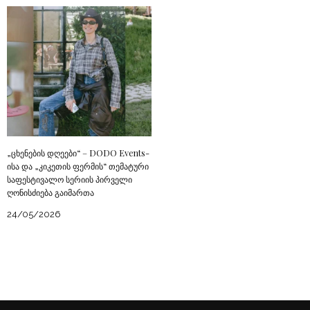
„ცხენების დღეები“ – DODO Events-
ისა და „კიკეთის ფერმის“ თემატური
საფესტივალო სერიის პირველი
ღონისძიება გაიმართა
24/05/2026