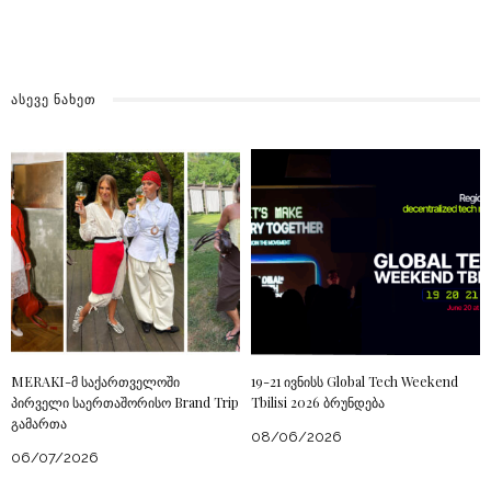
ᲐᲡᲔᲕᲔ ᲜᲐᲮᲔᲗ
MERAKI-მ საქართველოში
19-21 ივნისს Global Tech Weekend
პირველი საერთაშორისო Brand Trip
Tbilisi 2026 ბრუნდება
გამართა
08/06/2026
06/07/2026