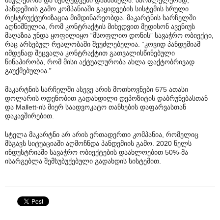
პანდემიის გამო კომპანიაში გაყიდვების სისტემის სრული
რესტრუქტურიზაცია მიმდინარეობდა. მაკარტნის სარჩელში
აღნიშნულია, რომ კონტრაქტის მიხედვით მედისონ ავენიუს
მაღაზია უნდა ყოფილიყო “მსოფლიო დონის” სავაჭრო ობიექტი,
რაც არსებულ რეალობაში შეუძლებელია. “კოვიდ პანდემიამ
იმდენად შეცვალა კონტრაქტით გათვალისწინებული
წინაპირობა, რომ მისი აქტუალურობა ახლა ფაქტობრივად
გაუქმებულია.”
მაკარტნის სარჩელში ასევე არის მოთხოვნები 675 ათასი
დოლარის ოდენობით გადახდილი დეპოზიტის დაბრუნებასთან
და Mallett-ის მიერ საადვოკატო თანხების დაფარვასთან
დაკავშირებით.
სტელა მაკარტნი არ არის ერთადერთი კომპანია, რომელიც
მსგავს სიტუაციაში აღმოჩნდა პანდემიის გამო. 2020 წელს
ინდუსტრიაში სავაჭრო ობიექტების დაახლოებით 50%-მა
ისარგებლა შემსუბუქებული გადახდის სისტემით.