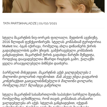
Vogue
TATA PARTSKHALADZE
01/02/2021
სტელა მაკარტნის ნიუ-იორკის ფილიალი, მედისონ ავენიუზე,
2016 წლიდან ფუნქციონირებს. სტელას კომპანიამ ტერიტორია
Mallett Inc.-სგან იქირავა, რომელიც ახლა დიზაინერს ქირის
გადაუხდელობის გამო უჩივის. გამქირავებელი კომპანიის
განცხადებით, მაკარტნიმ ქირის გადახდა მარტში შეწყვიტა,
როდესაც დაავადებულთა მზარდი რიცხვის გამო, ქალაქში
ყველა არააუცილებელი ბიზნესი დაიხურა.
სარჩელის მიხედვით, მაკარტნის აქვს ვალდებულება 1
მილიონი დოლარის ოდენობით. მან ასევე უნდა დაფაროს
კონტრაქტით გათვალისწინებული 9 მილიონი დოლარი,
რომელიც 2027 წლამდეა გაწერილი.
სტელა მაკარტნიმ სასამართლოში საპასუხო სარჩელი შეიტანა,
რომელშიც აღნიშნულია, რომ თავის კომპანიას არანაირი
ვალდებულება არ აქვს. სტელას განცხადებით, იქედან