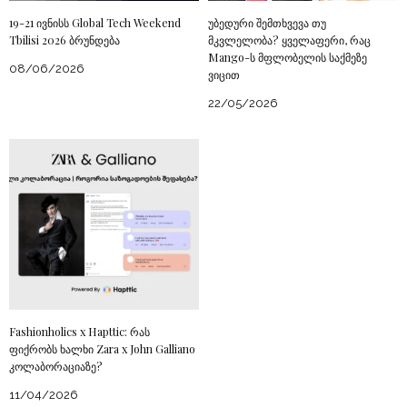
19-21 ივნისს Global Tech Weekend
უბედური შემთხვევა თუ
Tbilisi 2026 ბრუნდება
მკვლელობა? ყველაფერი, რაც
Mango-ს მფლობელის საქმეზე
08/06/2026
ვიცით
22/05/2026
Fashionholics x Hapttic: რას
ფიქრობს ხალხი Zara x John Galliano
კოლაბორაციაზე?
11/04/2026