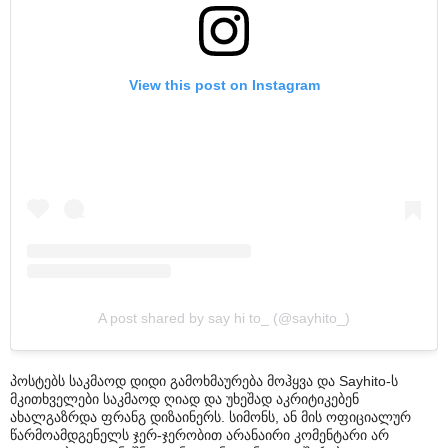
View this post on Instagram
A post shared by say hi to_ (@sayhito_)
პოსტებს საკმაოდ დიდი გამოხმაურება მოჰყვა და Sayhito-ს
მკითხველები საკმაოდ ღიად და უხეშად აკრიტიკებენ
ახალგაზრდა ფრანგ დიზაინერს. სიმონს, ან მის ოფიციალურ
წარმოამდგენელს ჯერ-ჯერობით არანაირი კომენტარი არ