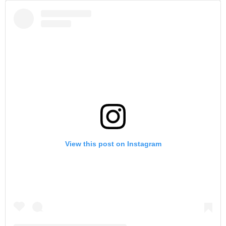
View this post on Instagram