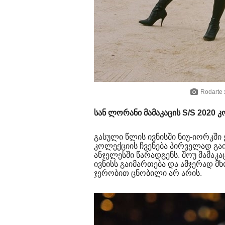
Rodarte 
სან ლორანი მამაკაცის
S/S 2020 
გასული წლის ივნისში ნიუ-იორკში
კოლექციის ჩვენება პირველად გაი
ანჯელესში წარადგენს. შოუ მამაკ
ივნისს გაიმართება და ამჯერად მ
ჯერობით ცნობილი არ არის.