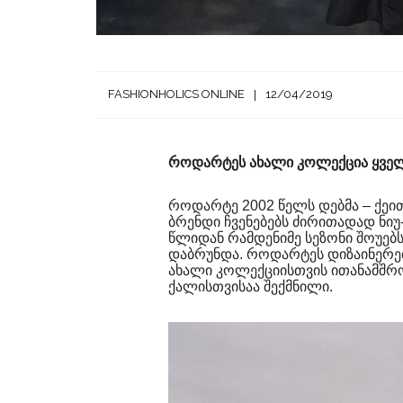
FASHIONHOLICS ONLINE
12/04/2019
როდარტეს ახალი კოლექცია ყველ
როდარტე 2002 წელს დებმა – ქეი
ბრენდი ჩვენებებს ძირითადად ნიუ
წლიდან რამდენიმე სეზონი შოუებს
დაბრუნდა. როდარტეს დიზაინერებმ
ახალი კოლექციისთვის ითანამშრო
ქალისთვისაა შექმნილი.