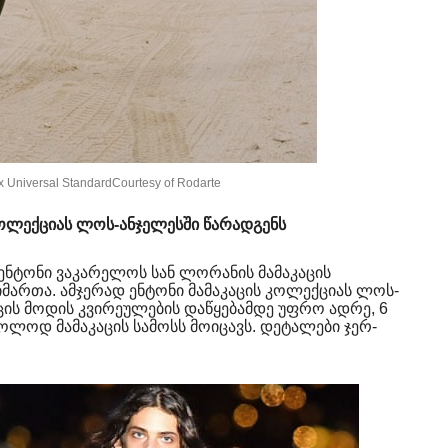
x Universal StandardCourtesy of Rodarte
კოლექციას ლოს-ანჯელესში წარადგენს
 ენტონი ვაკარელოს სან ლორანის მამაკაცის
მართა. ამჯერად ენტონი მამაკაცის კოლექციას ლოს-
აცის მოდის კვირეულების დაწყებამდე უფრო ადრე, 6
ხოლოდ მამაკაცის სამოსს მოიცავს. დეტალები ჯერ-