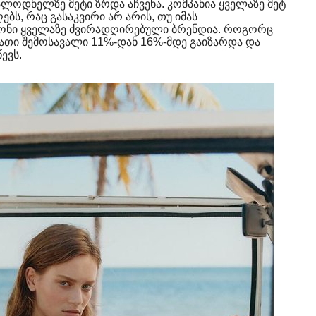
ალოდნელზე მეტი ზრდა აჩვენა. კომპანია ყველაზე მეტ
ბს, რაც გასაკვირი არ არის, თუ იმას
ტონი ყველაზე ძვირადღირებული ბრენდია. როგორც
მათი შემოსავალი 11%-დან 16%-მდე გაიზარდა და
ევს.