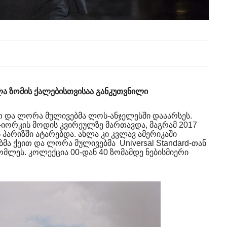
ა ზომის ქალებისთვისაა განკუთვნილი
თ და ლორა მულივებმა ლოს-ანჯელესში დააარსეს.
-იორკის მოდის კვირეულზე მართავდა, მაგრამ 2017
 პარიზში ატარებდა. ახლა კი კვლავ ამერიკაში
ა ქეით და ლორა მულივებმა Universal Standard-თან
მლეს. კოლექცია 00-დან 40 ზომამდე ნებისმიერი