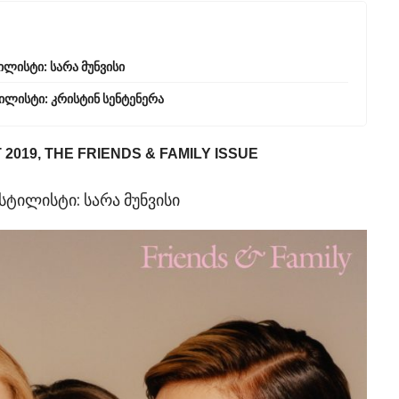
ისტი: სარა მუნვისი
ილისტი: კრისტინ სენტენერა
2019, THE FRIENDS & FAMILY ISSUE
ტილისტი: სარა მუნვისი