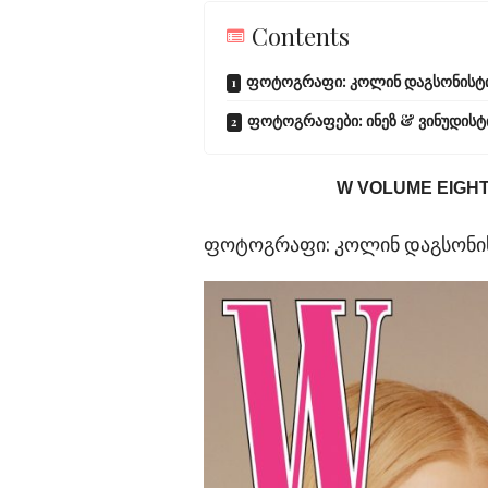
Contents
ფოტოგრაფი: კოლინ დაგსონისტილ
ფოტოგრაფები: ინეზ & ვინუდისტ
W VOLUME EIGHT 
ფოტოგრაფი: კოლინ დაგსონის