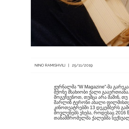
NINO RAMISHVILI
25/11/2019
ჟურნალმა “W Magazine”-მა გარეკ
მქონე მსახიობი ქალი გააერთიან
მოგეჩვენოთ, თუმცა არა მაშინ, თ
შარლიზ ტერონი ახალი ფილმისთვი
კინოთეატრებში 13 დეკემბერს გა
მოვლენებს ეხება, როდესაც 2016
თანამშრომელმა ქალებმა სექსუალ