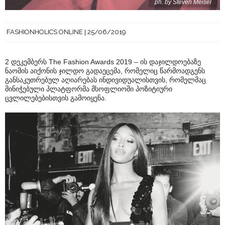
ph. by Steven Meisel
FASHIONHOLICS ONLINE
25/06/2019
2 დეკემბერს The Fashion Awards 2019 – ის დაჯილდოებაზე
ნაომის აიქონის ჯილდო გადაეცემა, რომელიც წარმოადგენს
განსაკუთრებულ აღიარებას ინდივიდუალისთვის, რომელმაც
მინიჭებული პლატფორმა მსოფლიოში პოზიტიური
ცვლილებებისთვის გამოიყენა.