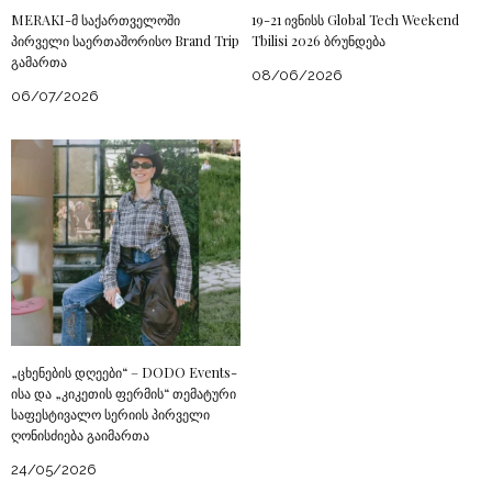
MERAKI-მ საქართველოში
19-21 ივნისს Global Tech Weekend
პირველი საერთაშორისო Brand Trip
Tbilisi 2026 ბრუნდება
გამართა
08/06/2026
06/07/2026
„ცხენების დღეები“ – DODO Events-
ისა და „კიკეთის ფერმის“ თემატური
საფესტივალო სერიის პირველი
ღონისძიება გაიმართა
24/05/2026