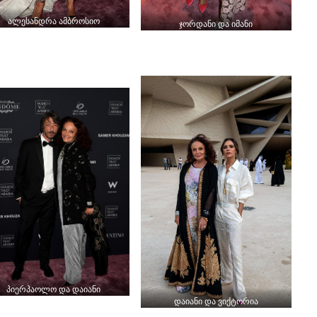
ალესანდრა ამბროსიო
ჯორდანი და იმანი
პიერპაოლო და დაიანი
დაიანი და ვიქტორია