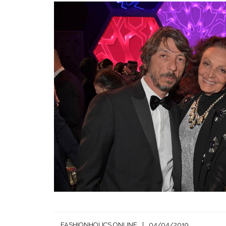
FASHIONHOLICS ONLINE
04/04/2019