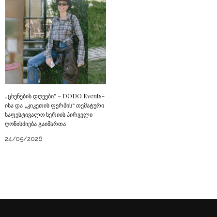
„ცხენების დღეები“ – DODO Events-
ისა და „კიკეთის ფერმის“ თემატური
საფესტივალო სერიის პირველი
ღონისძიება გაიმართა
24/05/2026