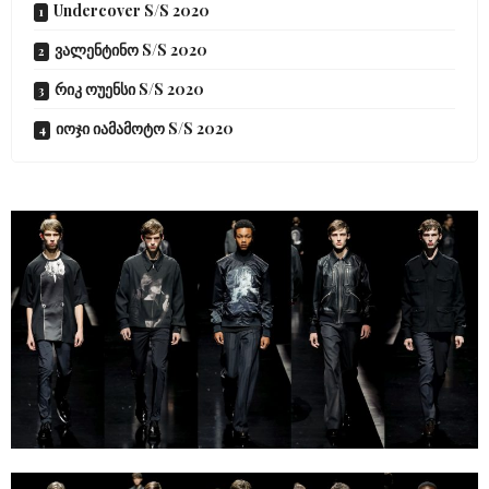
Undercover S/S 2020
ვალენტინო S/S 2020
რიკ ოუენსი S/S 2020
იოჯი იამამოტო S/S 2020