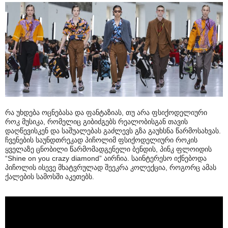
რა უხდება ოცნებასა და ფანტაზიას, თუ არა ფსიქოდელიური
როკ მუსიკა, რომელიც გიბიძგებს რეალობისგან თავის
დაღწევისკენ და საშუალებას გაძლევს გზა გაუხსნა წარმოსახვას.
ჩვენების საუნდთრეკად პიჩოლიმ ფსიქოდელიური როკის
ყველაზე ცნობილი წარმომადგენელი ბენდის, პინკ ფლოიდის
“Shine on you crazy diamond” აირჩია. საინტერესო იქნებოდა
პიჩოლის ისევე მხატვრულად შეეკრა კოლექცია, როგორც ამას
ქალების სამოსში აკეთებს.