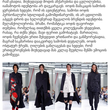
რამ ცხადია, მიუხედავად მოდის აჩქარებისა და ცვლილებისა,
იამამოტოს იდენტობა არ დაუკარგავს. იოჯის მამაკაცის სამოსის
ყურებისას ხვდები, რომ ის ავთენტურია, სამოსი იოჯის
პერსონალური სტილიდან გამომდინარეობს, ის არ ცდილობს
აჰყვეს დროს და ხელოვნურად შეცვალოს ბრენდის იდენტობა.
მელანქოლიურობა, ბრაზი, რომანტიკა იოჯის ფავორიტი
თემებია, რომელსაც თითქმის ყველა კოლექციაში ვხვდებით,
რასაც, რა თქმა უნდა, შავი ფერით გამოხატავს. მართალია,
იოჯის ჩვენებები ერთი შეხედვით ერთნაირი და განმეორებადია,
მაგრამ საკმარისია დააკვირდე სამოსის დეტალებს, იოჯის
ოსტატურ ჭრებს, ღილების განლაგებას და ხვდები, რომ
ერთფეროვნების მიუხედავად მას კვლავ შეუძლია შენში ემოციის
გამოწვევა.