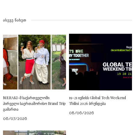
ᲐᲡᲔᲕᲔ ᲜᲐᲮᲔᲗ
MERAKI-მ საქართველოში
19-21 ივნისს Global Tech Weekend
პირველი საერთაშორისო Brand Trip
Tbilisi 2026 ბრუნდება
გამართა
08/06/2026
06/07/2026