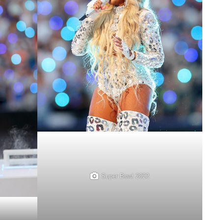
Super Bowl 2022