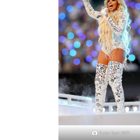
Super Bowl 2022