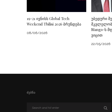
19-21 ივნისს Global Tech
უბედური შ
Weekend Tbilisi 2026 ბრუნდება
მკვლელობა
Mango-ს მ
08/06/2026
ვიცით
22/05/2026
ᲫᲔᲑᲜᲐ