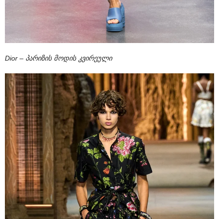
Dior – პარიზის მოდის კვირეული