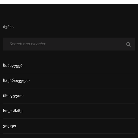
ᲫᲔᲑᲜᲐ
Სიახლეები
Საქართველო
Მსოფლიო
Სილამაზე
Ვიდეო