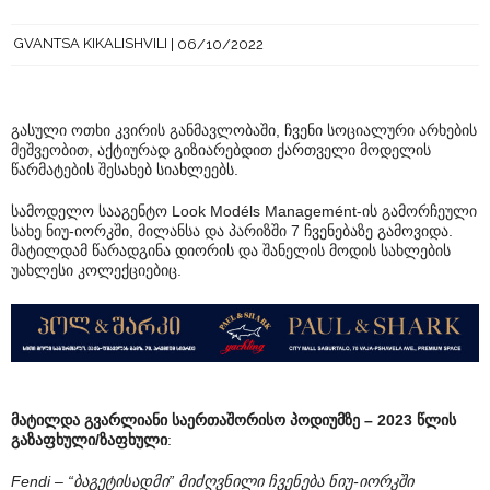
GVANTSA KIKALISHVILI
06/10/2022
გასული ოთხი კვირის განმავლობაში, ჩვენი სოციალური არხების
მეშვეობით, აქტიურად გიზიარებდით ქართველი მოდელის
წარმატების შესახებ სიახლეებს.
სამოდელო სააგენტო Look Modéls Managemént-ის გამორჩეული
სახე ნიუ-იორკში, მილანსა და პარიზში 7 ჩვენებაზე გამოვიდა.
მატილდამ წარადგინა დიორის და შანელის მოდის სახლების
უახლესი კოლექციებიც.
მატილდა გვარლიანი საერთაშორისო პოდიუმზე – 2023 წლის
გაზაფხული/ზაფხული
:
Fendi – “ბაგეტისადმი” მიძღვნილი ჩვენება ნიუ-იორკში