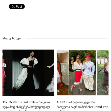
ᲐᲡᲔᲕᲔ ᲜᲐᲮᲔᲗ
The Death of Cinderella – როგორ
MERAKI-მ საქართველოში
იქცა მოდის ჩვენება სრულყოფილ
პირველი საერთაშორისო Brand Trip