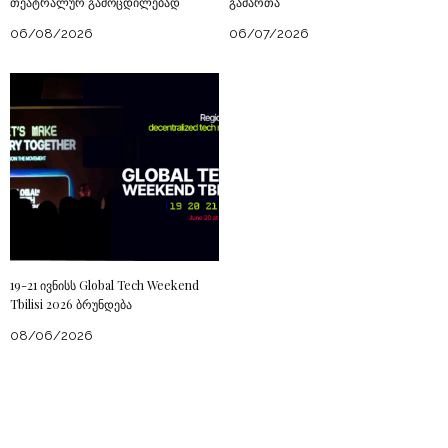
თეატრალურ გამოცდილებად
გამართა
06/08/2026
06/07/2026
19-21 ივნისს Global Tech Weekend
Tbilisi 2026 ბრუნდება
08/06/2026