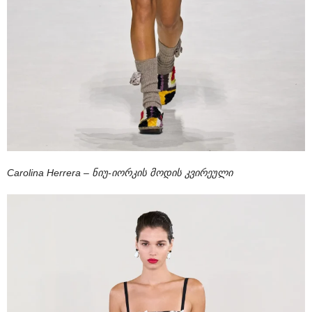
Carolina Herrera – ნიუ-იორკის მოდის კვირეული