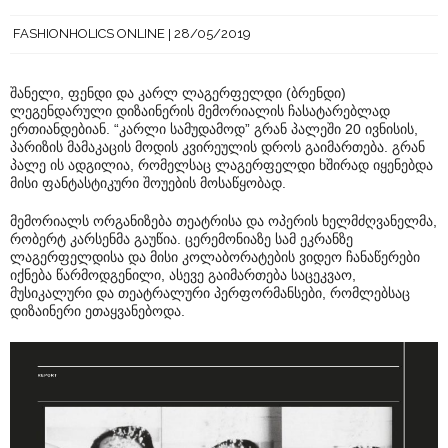
FASHIONHOLICS ONLINE
28/05/2019
შანელი, ფენდი და კარლ ლაგერფელდი (ბრენდი)
ლეგენდარული დიზაინერის მემორიალის ჩასატარებლად
ერთიანდებიან. “კარლი სამუდამოდ” გრან პალეში 20 ივნისის,
პარიზის მამაკაცის მოდის კვირეულის დროს გაიმართება. გრან
პალე ის ადგილია, რომელსაც ლაგერფელდი ხშირად იყენებდა
მისი ფანტასტიკური შოუების მოსაწყობად.
მემორიალს ორგანიზება თეატრისა და ოპერის ხელმძღვანელმა,
რობერტ კარსენმა გაუწია. ცერემონიაზე სამ ეკრანზე
ლაგერფელდისა და მისი კოლაბორატების ვიდეო ჩანაწერები
იქნება წარმოდგენილი, ასევე გაიმართება საცეკვაო,
მუსიკალური და თეატრალური პერფორმანსები, რომლებსაც
დიზაინერი ეთაყვანებოდა.