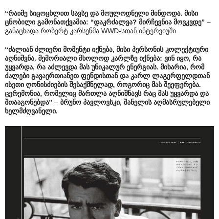
“რაიმე სიცოცხლით სავსე და მოულოდნელი მინდოდა. მისი
ცნობილი გამონათქვამია: “დაკრძალვა? მირჩევნია მოვკვდე”
–
განაცხადა რობერტ კარსენმა WWD-სთან ინტერვიუში.
“ძალიან ძლიერი მომენტი იქნება, მისი პერსონის კოლექტიური
აღნიშვნა. მემორიალი მხოლოდ კარლზე იქნება: ვინ იყო, რა
უყვარდა, რა აძლევდა მას უნიკალურ ენერგიას. მიხარია, რომ
ძალები გავაერთიანეთ ფენდისთან და კარლ ლაგერფელდთან
ისეთი ღონისძიების შესაქმნელად, როგორიც მას შეეფერება.
ცერემონია, რომელიც მართლა აღნიშნავს რაც მას უყვარდა და
შთააგონებდა”
–
ბრუნო პავლოვსკი, შანელის აღმასრულებელი
ხელმძღვანელი.