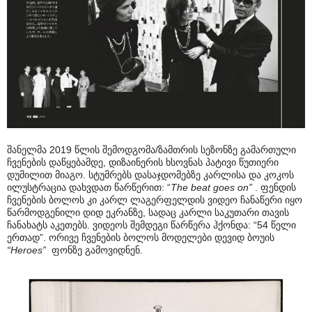
შანელმა 2019 წლის შემოდგომა/ზამთრის სეზონზე გამართული
ჩვენების დაწყებამდე, დიზაინერის ხსოვნას პატივი წუთიერი
დუმილით მიაგო. სტუმრებს დასაჯდომებზე კარლისა და კოკოს
ილუსტრაცია დახვდათ წარწერით: “
The beat goes on”
. ფენდის
ჩვენების ბოლოს კი კარლ ლაგერფელდის ვიდეო ჩანაწერი იყო
წარმოდგენილი დიდ ეკრანზე, სადაც კარლი საკუთარი თავის
ჩანახატს აკეთებს. ვიდეოს შემდეგი წარწერა ჰქონდა: “54 წელი
ერთად”. ორივე ჩვენების ბოლოს მოდელები დევიდ ბოუის
“Heroes”
ფონზე გამოვიდნენ.