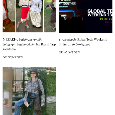
MERAKI-მ საქართველოში
19-21 ივნისს Global Tech Weekend
პირველი საერთაშორისო Brand Trip
Tbilisi 2026 ბრუნდება
გამართა
08/06/2026
06/07/2026