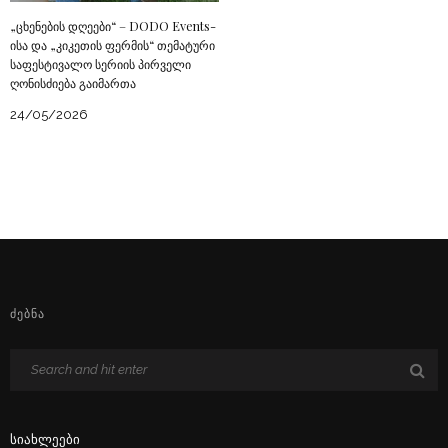
„ცხენების დღეები“ – DODO Events-
ისა და „კიკეთის ფერმის“ თემატური
საფესტივალო სერიის პირველი
ღონისძიება გაიმართა
24/05/2026
ᲫᲔᲑᲜᲐ
Სიახლეები