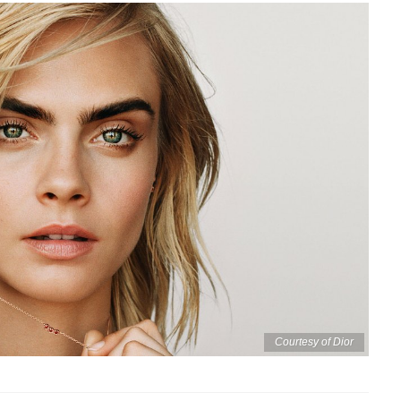
Courtesy of Dior