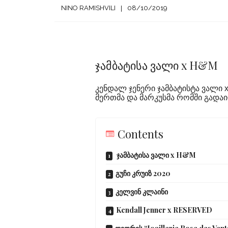
NINO RAMISHVILI
08/10/2019
ჯამბატისა ვალი x H&M
კენდალ ჯენერი ჯამბატისტა ვალი x
მერთმა და მარკუსმა რომში გადაი
Contents
ჯამბატისა ვალი x H&M
გუჩი კრუიზ 2020
კელვინ კლაინი
Kendall Jenner x RESERVED