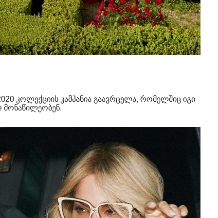
 2020 კოლექციის კამპანია გაავრცელა, რომელშიც იგი
ne მონაწილეობენ.