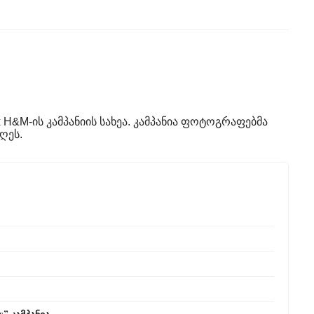
 H&M-ის კამპანიის სახეა. კამპანია ფოტოგრაფებმა
ღეს.