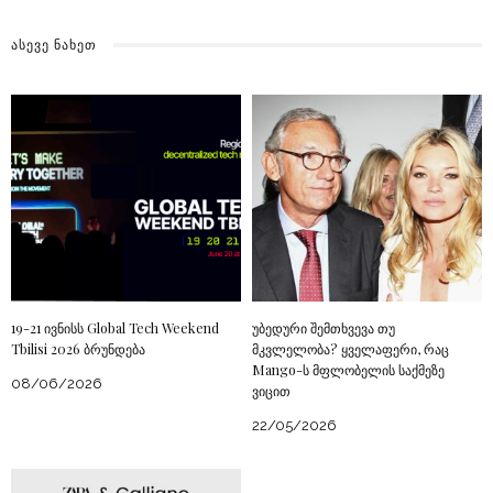
ᲐᲡᲔᲕᲔ ᲜᲐᲮᲔᲗ
19-21 ივნისს Global Tech Weekend
უბედური შემთხვევა თუ
Tbilisi 2026 ბრუნდება
მკვლელობა? ყველაფერი, რაც
Mango-ს მფლობელის საქმეზე
08/06/2026
ვიცით
22/05/2026