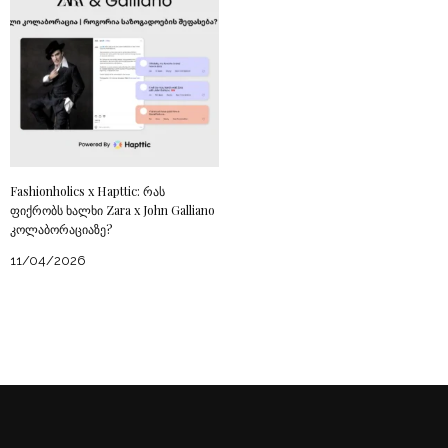
Fashionholics x Hapttic: რას
ფიქრობს ხალხი Zara x John Galliano
კოლაბორაციაზე?
11/04/2026