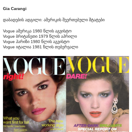
Gia Carangi
დაბადების ადგილი: ამერიკის შეერთებული შტატები
Vogue ამერიკა 1980 წლის აგვისტო
Vogue ბრიტანეთი 1979 წლის აპრილი
Vogue პარიზი 1980 წლის აგვისტო
Vogue იტალია 1981 წლის თებერვალი