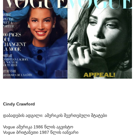
Cindy Crawford
დაბადების ადგილი: ამერიკის შეერთებული შტატები
Vogue ამერიკა 1986 წლის აგვისტო
Vogue ბრიტანეთი 1987 წლის იანვარი