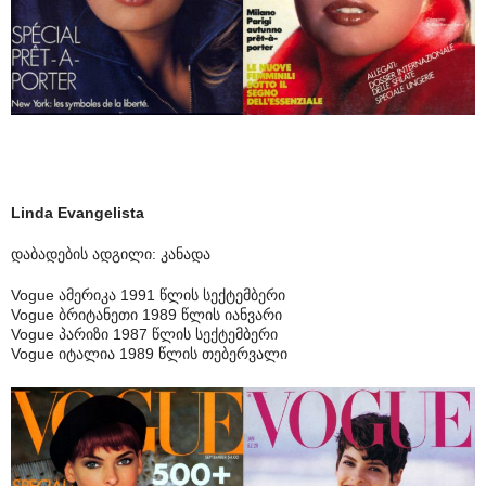
Linda Evangelista
დაბადების ადგილი: კანადა
Vogue ამერიკა 1991 წლის სექტემბერი
Vogue ბრიტანეთი 1989 წლის იანვარი
Vogue პარიზი 1987 წლის სექტემბერი
Vogue იტალია 1989 წლის თებერვალი