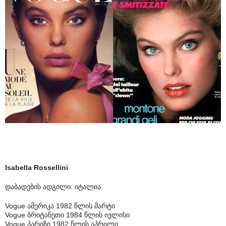
Isabella Rossellini
დაბადების ადგილი: იტალია
Vogue ამერიკა 1982 წლის მარტი
Vogue ბრიტანეთი 1984 წლის ივლისი
Vogue პარიზი 1982 წლის აპრილი