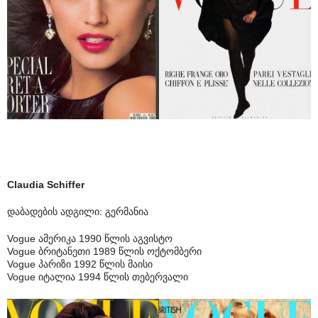
Claudia Schiffer
დაბადების ადგილი: გერმანია
Vogue ამერიკა 1990 წლის აგვისტო
Vogue ბრიტანეთი 1989 წლის ოქტომბერი
Vogue პარიზი 1992 წლის მაისი
Vogue იტალია 1994 წლის თებერვალი