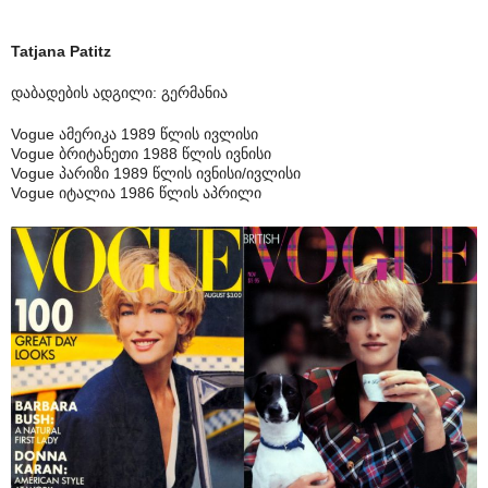
Tatjana Patitz
დაბადების ადგილი: გერმანია
Vogue ამერიკა 1989 წლის ივლისი
Vogue ბრიტანეთი 1988 წლის ივნისი
Vogue პარიზი 1989 წლის ივნისი/ივლისი
Vogue იტალია 1986 წლის აპრილი