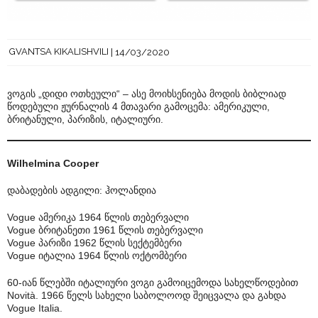
GVANTSA KIKALISHVILI
14/03/2020
ვოგის „დიდი ოთხეული“ – ასე მოიხსენიება მოდის ბიბლიად
წოდებული ჟურნალის 4 მთავარი გამოცემა: ამერიკული,
ბრიტანული, პარიზის, იტალიური.
Wilhelmina Cooper
დაბადების ადგილი: ჰოლანდია
Vogue ამერიკა 1964 წლის თებერვალი
Vogue ბრიტანეთი 1961 წლის თებერვალი
Vogue პარიზი 1962 წლის სექტემბერი
Vogue იტალია 1964 წლის ოქტომბერი
60-იან წლებში იტალიური ვოგი გამოიცემოდა სახელწოდებით
Novità. 1966 წელს სახელი საბოლოოდ შეიცვალა და გახდა
Vogue Italia.