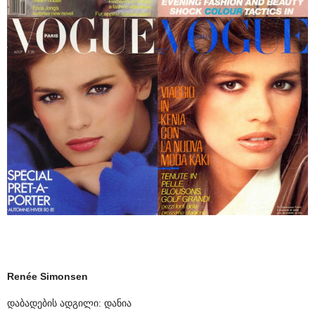
Renée Simonsen
დაბადების ადგილი: დანია