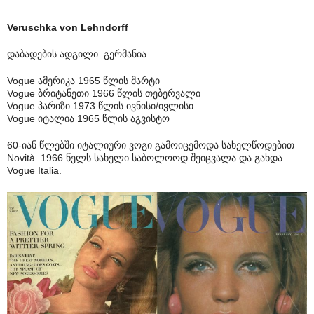
Veruschka von Lehndorff
დაბადების ადგილი: გერმანია
Vogue ამერიკა 1965 წლის მარტი
Vogue ბრიტანეთი 1966 წლის თებერვალი
Vogue პარიზი 1973 წლის ივნისი/ივლისი
Vogue იტალია 1965 წლის აგვისტო
60-იან წლებში იტალიური ვოგი გამოიცემოდა სახელწოდებით
Novità. 1966 წელს სახელი საბოლოოდ შეიცვალა და გახდა
Vogue Italia.