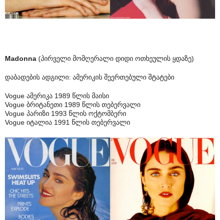
Madonna
(პირველი მომღერალი დიდი ოთხეულის ყდაზე)
დაბადების ადგილი: ამერიკის შეერთებული შტატები
Vogue ამერიკა 1989 წლის მაისი
Vogue ბრიტანეთი 1989 წლის თებერვალი
Vogue პარიზი 1993 წლის ოქტომბერი
Vogue იტალია 1991 წლის თებერვალი