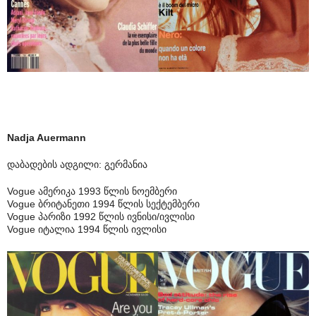
Nadja Auermann
დაბადების ადგილი: გერმანია
Vogue ამერიკა 1993 წლის ნოემბერი
Vogue ბრიტანეთი 1994 წლის სექტემბერი
Vogue პარიზი 1992 წლის ივნისი/ივლისი
Vogue იტალია 1994 წლის ივლისი