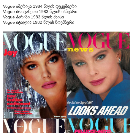
Vogue ამერიკა 1984 წლის დეკემბერი
Vogue ბრიტანეთი 1983 წლის იანვარი
Vogue პარიზი 1983 წლის მაისი
Vogue იტალია 1982 წლის ნოემბერი