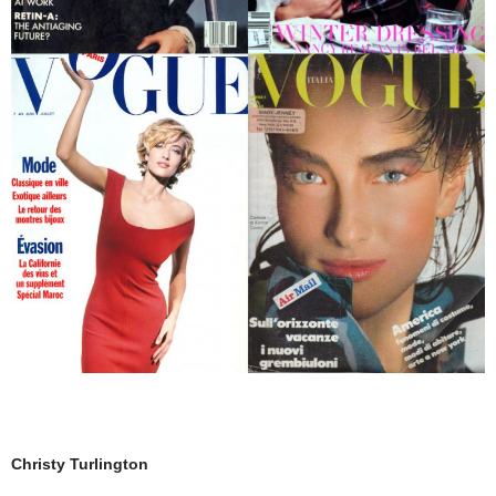
Christy Turlington