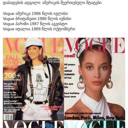
დაბადების ადგილი: ამერიკის შეერთებული შტატები
Vogue ამერიკა 1986 წლის ივლისი
Vogue ბრიტანეთი 1988 წლის ივნისი
Vogue პარიზი 1987 წლის აგვისტო
Vogue იტალია 1989 წლის ოქტომბერი