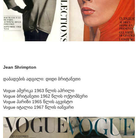
Jean Shrimpton
დაბადების ადგილი: დიდი ბრიტანეთი
Vogue ამერიკა 1963 წლის აპრილი
Vogue ბრიტანეთი 1962 წლის ოქტომბერი
Vogue პარიზი 1965 წლის აგვისტო
Vogue იტალია 1967 წლის იანვარი