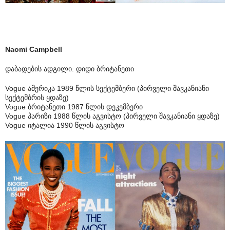
Naomi Campbell
დაბადების ადგილი: დიდი ბრიტანეთი
Vogue ამერიკა 1989 წლის სექტემბერი (პირველი შავკანიანი
სექტემბრის ყდაზე)
Vogue ბრიტანეთი 1987 წლის დეკემბერი
Vogue პარიზი 1988 წლის აგვისტო (პირველი შავკანიანი ყდაზე)
Vogue იტალია 1990 წლის აგვისტო