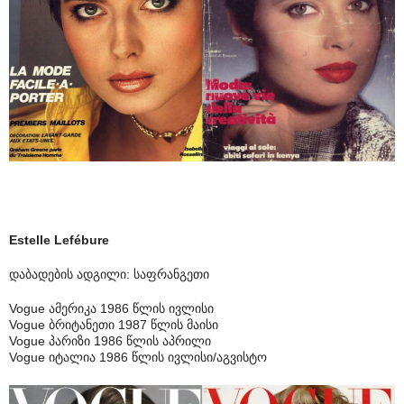
Estelle Lefébure
დაბადების ადგილი: საფრანგეთი
Vogue ამერიკა 1986 წლის ივლისი
Vogue ბრიტანეთი 1987 წლის მაისი
Vogue პარიზი 1986 წლის აპრილი
Vogue იტალია 1986 წლის ივლისი/აგვისტო