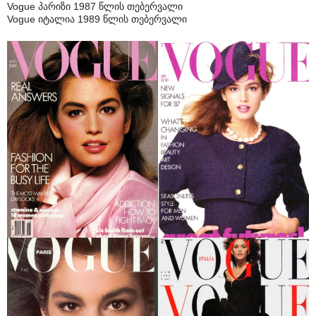
Vogue პარიზი 1987 წლის თებერვალი
Vogue იტალია 1989 წლის თებერვალი