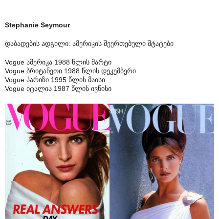
Stephanie Seymour
დაბადების ადგილი: ამერიკის შეერთებული შტატები
Vogue ამერიკა 1988 წლის მარტი
Vogue ბრიტანეთი 1988 წლის დეკემბერი
Vogue პარიზი 1995 წლის მაისი
Vogue იტალია 1987 წლის ივნისი