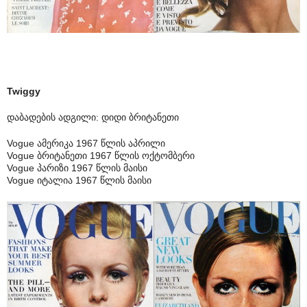
Twiggy
დაბადების ადგილი: დიდი ბრიტანეთი
Vogue ამერიკა 1967 წლის აპრილი
Vogue ბრიტანეთი 1967 წლის ოქტომბერი
Vogue პარიზი 1967 წლის მაისი
Vogue იტალია 1967 წლის მაისი