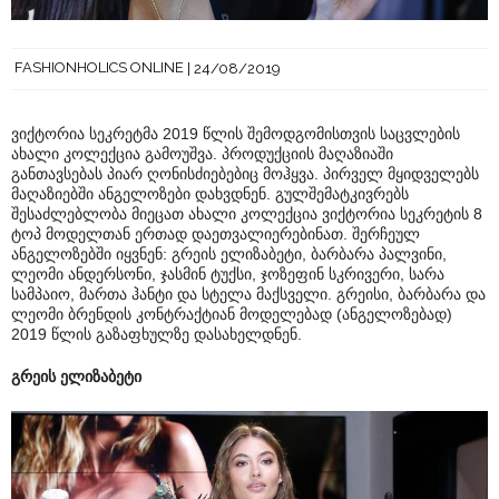
FASHIONHOLICS ONLINE
24/08/2019
ვიქტორია სეკრეტმა 2019 წლის შემოდგომისთვის საცვლების
ახალი კოლექცია გამოუშვა. პროდუქციის მაღაზიაში
განთავსებას პიარ ღონისძიებებიც მოჰყვა. პირველ მყიდველებს
მაღაზიებში ანგელოზები დახვდნენ. გულშემატკივრებს
შესაძლებლობა მიეცათ ახალი კოლექცია ვიქტორია სეკრეტის 8
ტოპ მოდელთან ერთად დაეთვალიერებინათ. შერჩეულ
ანგელოზებში იყვნენ: გრეის ელიზაბეტი, ბარბარა პალვინი,
ლეომი ანდერსონი, ჯასმინ ტუქსი, ჯოზეფინ სკრივერი, სარა
სამპაიო, მართა ჰანტი და სტელა მაქსველი. გრეისი, ბარბარა და
ლეომი ბრენდის კონტრაქტიან მოდელებად (ანგელოზებად)
2019 წლის გაზაფხულზე დასახელდნენ.
გრეის ელიზაბეტი