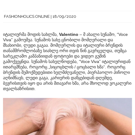
FASHIONHOLICS ONLINE
18/09/2020
იტალიურმა მოდის სახლმა,
Valentino
– მ ახალი სუნამო, “Voce
Viva” გამოუშვა. სუნამოს სახე ცნობილი მომღერალი და
მსახიობი, ლედი გაგაა. მომღერლის და იტალიური ბრენდის
თანამშრომლობაზე სიახლე ორი თვის წინ გავრცელდა, თუმცა
სარეკლამო კამპანიიდან ფოტოები და ვიდეო გუშინ
გამოქვეყნდა. სუნამოს სახელწოდება, “Voce Viva” იტალიურიდან
ითარგმნება, როგორც „სიცოცხლის / ცოცხალი ხმა“. როგორც
ბრენდის შემოქმედებითი ხელმძღვანელი, პიერპაოლო პიჩოლი
აღნიშნავს, ლედი გაგა, კარიერის დაწყებიდან დღემდე,
ბევრისთვის იყო და არის მთავარი ხმა, არა მხოლოდ ვოკალური
თვალსაზრისით.