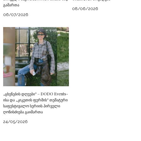
გამართა
08/06/2026
06/07/2026
„ცხენების დღეები“ – DODO Events-
ისა და „კიკეთის ფერმის“ თემატური
საფესტივალო სერიის პირველი
ღონისძიება გაიმართა
24/05/2026