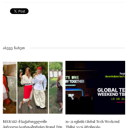
ᲐᲡᲔᲕᲔ ᲜᲐᲮᲔᲗ
MERAKI-მ საქართველოში
19-21 ივნისს Global Tech Weekend
პირველი საერთაშორისო Brand Trip
Tbilisi 2026 ბრუნდება