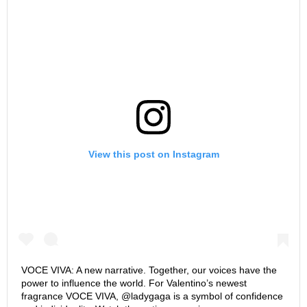
View this post on Instagram
VOCE VIVA: A new narrative. Together, our voices have the
power to influence the world. For Valentino’s newest
fragrance VOCE VIVA, @ladygaga is a symbol of confidence