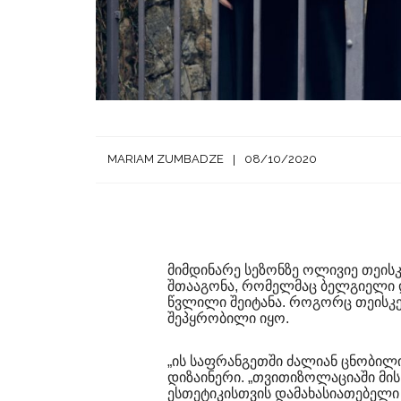
MARIAM ZUMBADZE
08/10/2020
მიმდინარე სეზონზე ოლივიე თეისკ
შთააგონა, რომელმაც ბელგიელი დ
წვლილი შეიტანა. როგორც თეისკე
შეპყრობილი იყო.
„ის საფრანგეთში ძალიან ცნობილი 
დიზაინერი. „თვითიზოლაციაში მის
ესთეტიკისთვის დამახასიათებელი