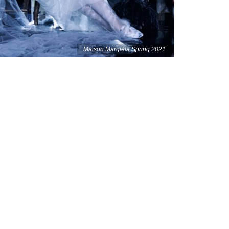
Maison Margiela Spring 2021