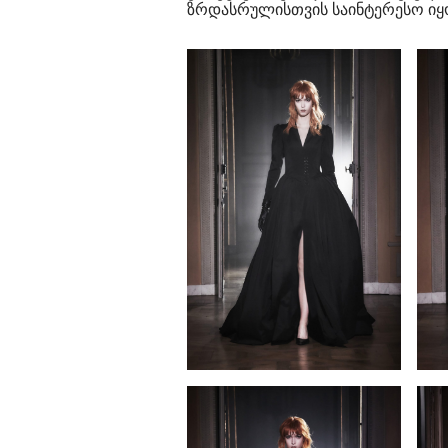
ზრდასრულისთვის საინტერესო იყო