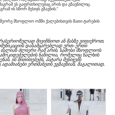
 „მაგრამ ეს გაფრთხილებაც არის და გზავნილიც.
რამ ის სწორ მესიჯს გზავნის.“
ნი მეორე მსოფლიო ომში ქალებისთვის მათი ტარების
არასერიოზულად მივიჩნიოთ ან მასზე ვიფიქროთ,
მუნიკაციის დასამყარებლად ერთ-ერთი
 ძალიან ძლიერი რამ არის. სამოსი მსოფლიოს
 დამოკიდებულების ნაწილია, რომელიც ხალხის
ნას. ის მითითებებს, პატარა მესიჯებს
ადამიანები ერთმანეთს უგზავნიან, მაგალითად,