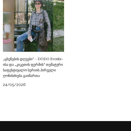
„ცხენების დღეები“ – DODO Events-
ისა და „კიკეთის ფერმის“ თემატური
საფესტივალო სერიის პირველი
ღონისძიება გაიმართა
24/05/2026