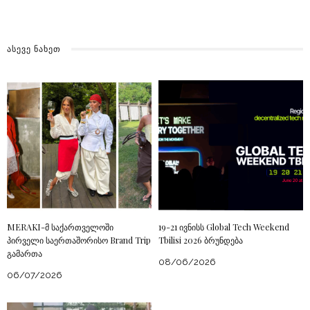
ᲐᲡᲔᲕᲔ ᲜᲐᲮᲔᲗ
MERAKI-მ საქართველოში
19-21 ივნისს Global Tech Weekend
პირველი საერთაშორისო Brand Trip
Tbilisi 2026 ბრუნდება
გამართა
08/06/2026
06/07/2026