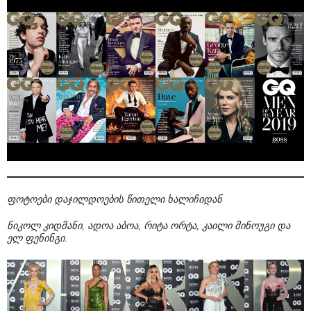
ფოტოები დაჯილდოების წითელი ხალიჩიდან
ნიკოლ კიდმანი, ადოა აბოა, რიტა ორტა, კაილი მინოუგი და
ელ ფენინგი
.