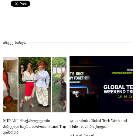
ᲐᲡᲔᲕᲔ ᲜᲐᲮᲔᲗ
MERAKI-მ საქართველოში
19-21 ივნისს Global Tech Weekend
პირველი საერთაშორისო Brand Trip
Tbilisi 2026 ბრუნდება
გამართა
08/06/2026