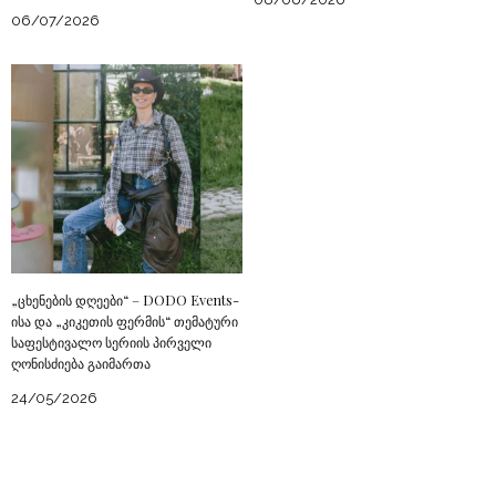
06/07/2026
„ცხენების დღეები“ – DODO Events-
ისა და „კიკეთის ფერმის“ თემატური
საფესტივალო სერიის პირველი
ღონისძიება გაიმართა
24/05/2026