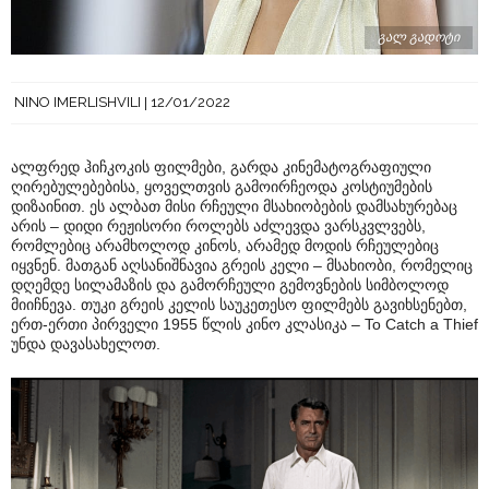
გალ გადოტი
NINO IMERLISHVILI
12/01/2022
ალფრედ ჰიჩკოკის ფილმები, გარდა კინემატოგრაფიული
ღირებულებებისა, ყოველთვის გამოირჩეოდა კოსტიუმების
დიზაინით. ეს ალბათ მისი რჩეული მსახიობების დამსახურებაც
არის – დიდი რეჟისორი როლებს აძლევდა ვარსკვლვებს,
რომლებიც არამხოლოდ კინოს, არამედ მოდის რჩეულებიც
იყვნენ. მათგან აღსანიშნავია გრეის კელი – მსახიობი, რომელიც
დღემდე სილამაზის და გამორჩეული გემოვნების სიმბოლოდ
მიიჩნევა. თუკი გრეის კელის საუკეთესო ფილმებს გავიხსენებთ,
ერთ-ერთი პირველი 1955 წლის კინო კლასიკა – To Catch a Thief
უნდა დავასახელოთ.