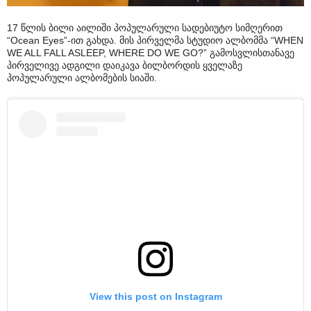
17 წლის ბილი აილიში პოპულარული სადებიუტო სიმღერით
“Ocean Eyes”-ით გახდა. მის პირველმა სტუდიო ალბომმა “WHEN
WE ALL FALL ASLEEP, WHERE DO WE GO?” გამოსვლისთანავე
პირველივე ადგილი დაიკავა ბილბორდის ყველაზე
პოპულარული ალბომების სიაში.
View this post on Instagram