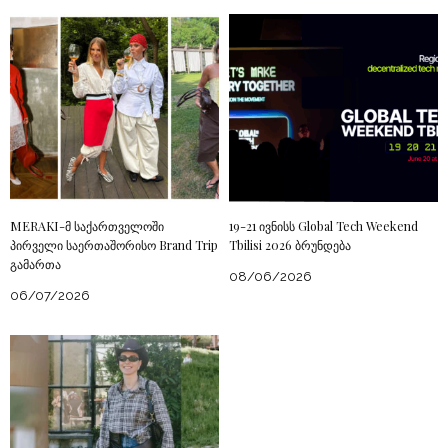
MERAKI-მ საქართველოში
19-21 ივნისს Global Tech Weekend
პირველი საერთაშორისო Brand Trip
Tbilisi 2026 ბრუნდება
გამართა
08/06/2026
06/07/2026