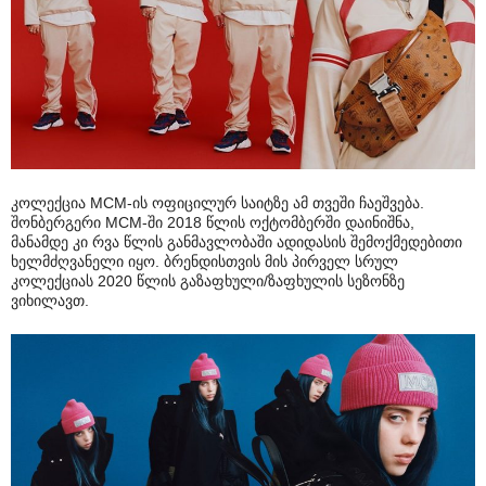
კოლექცია MCM-ის ოფიცილურ საიტზე ამ თვეში ჩაეშვება.
შონბერგერი MCM-ში 2018 წლის ოქტომბერში დაინიშნა,
მანამდე კი რვა წლის განმავლობაში ადიდასის შემოქმედებითი
ხელმძღვანელი იყო. ბრენდისთვის მის პირველ სრულ
კოლექციას 2020 წლის გაზაფხული/ზაფხულის სეზონზე
ვიხილავთ.