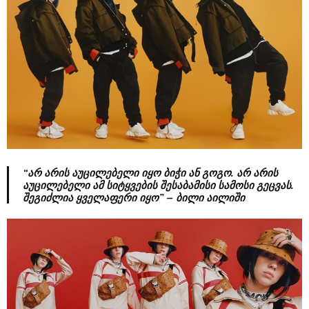
“არ არის აუცილებელი იყო ბიჭი ან გოგო. არ არის
აუცილებელი ამ სიტყვების შესაბამისი სამოსი გეცვას.
შეგიძლია ყველაფერი იყო” – ბილი აილიში