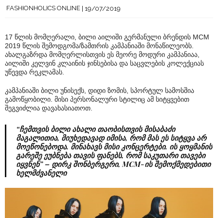
FASHIONHOLICS ONLINE
19/07/2019
17 წლის მომღერალი, ბილი აილიში გერმანული ბრენდის MCM
2019 წლის შემოდგომა/ზამთრის კამპანიაში მონაწილეობს.
ახალგაზრდა მომღერლისთვის ეს მეორე მოდური კამპანიაა,
აილიში კელვინ კლაინის ჯინსებისა და საცვლების კოლექციას
უწევდა რეკლამას.
კამპანიაში ბილი უნისექს, დიდი ზომის, სპორტულ სამოსშია
გამოწყობილი. მისი პერსონალური სტილიც ამ სიტყვებით
შეგვიძლია დავახასიათოთ.
“ჩემთვის ბილი ახალი თაობისთვის მისაბაძი
მაგალითია, მიუხედავად იმისა, რომ მას ეს სიტყვა არ
მოეწონებოდა. მინახავს მისი კონცერტები. ის ყოყმანის
გარეშე ეუბნება თავის ფანებს, რომ საკუთარი თავები
იყვნენ” – დირკ შონბერგერი, MCM-ის შემოქმედებითი
ხელმძვანელი