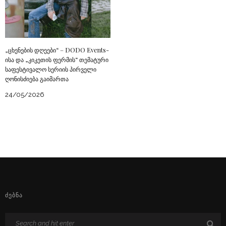
„ცხენების დღეები“ – DODO Events-
ისა და „კიკეთის ფერმის“ თემატური
საფესტივალო სერიის პირველი
ღონისძიება გაიმართა
24/05/2026
ᲫᲔᲑᲜᲐ