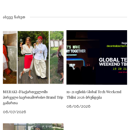
ᲐᲡᲔᲕᲔ ᲜᲐᲮᲔᲗ
MERAKI-მ საქართველოში
19-21 ივნისს Global Tech Weekend
პირველი საერთაშორისო Brand Trip
Tbilisi 2026 ბრუნდება
გამართა
08/06/2026
06/07/2026