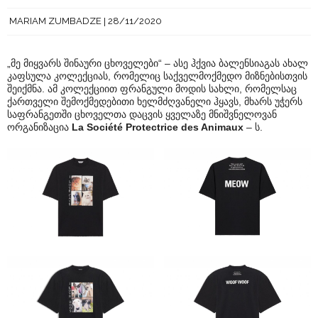
MARIAM ZUMBADZE
28/11/2020
„მე მიყვარს შინაური ცხოველები“ – ასე ჰქვია ბალენსიაგას ახალ
კაფსულა კოლექციას, რომელიც საქველმოქმედო მიზნებისთვის
შეიქმნა. ამ კოლექციით ფრანგული მოდის სახლი, რომელსაც
ქართველი შემოქმედებითი ხელმძღვანელი ჰყავს, მხარს უჭერს
საფრანგეთში ცხოველთა დაცვის ყველაზე მნიშვნელოვან
ორგანიზაცია
La Société Protectrice des Animaux
– ს.