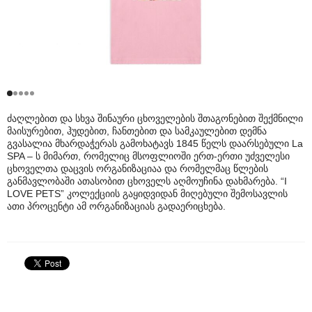
ძაღლებით და სხვა შინაური ცხოველების შთაგონებით შექმნილი
მაისურებით, ჰუდებით, ჩანთებით და სამკაულებით დემნა
გვასალია მხარდაჭერას გამოხატავს 1845 წელს დაარსებული La
SPA – ს მიმართ, რომელიც მსოფლიოში ერთ-ერთი უძველესი
ცხოველთა დაცვის ორგანიზაციაა და რომელმაც წლების
განმავლობაში ათასობით ცხოველს აღმოუჩინა დახმარება. “I
LOVE PETS” კოლექციის გაყიდვიდან მიღებული შემოსავლის
ათი პროცენტი ამ ორგანიზაციას გადაერიცხება.