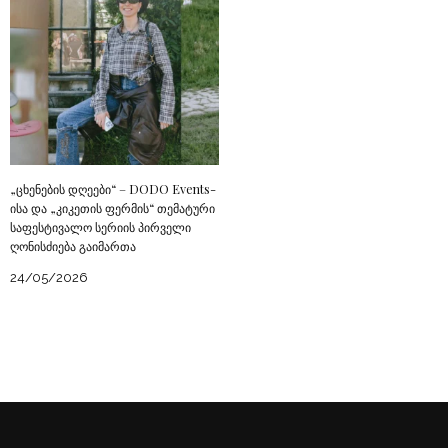
„ცხენების დღეები“ – DODO Events-
ისა და „კიკეთის ფერმის“ თემატური
საფესტივალო სერიის პირველი
ღონისძიება გაიმართა
24/05/2026