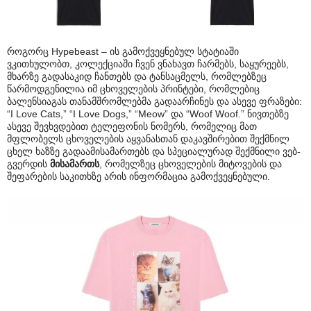
როგორც Hypebeast – ის გამოქვეყნებულ სტატიაში
ვკითხულობთ, კოლექციაში ჩვენ ვნახავთ ჩარმებს, საყურეებს,
მხარზე გადასაკიდ ჩანთებს და ტანსაცმელს, რომლებზეც
წარმოდგენილია იმ ცხოველების პრინტები, რომლებიც
ბალენსიაგას თანამშრომლებმა გადაარჩინეს და ასევე ფრაზები:
“I Love Cats,” “I Love Dogs,” “Meow” და “Woof Woof.” ნივთებზე
ასევე შევხვდებით ტელეფონის ნომერს, რომელიც მათ
მფლობელს ცხოველების აყვანასთან დაკავშირებით შექმნილ
ცხელ ხაზზე გადაამისამართებს და სპეციალურად შექმნილი ვებ-
გვერდის
მისამართს
, რომელზეც ცხოველების მიტოვების და
შეფარების საკითხზე არის ინფორმაცია გამოქვეყნებული.