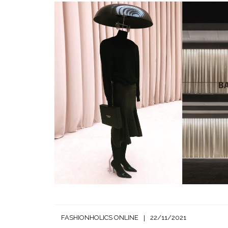
FASHIONHOLICS ONLINE
22/11/2021