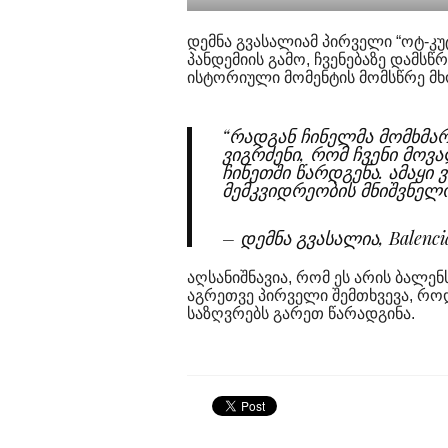
დემნა გვასალიამ პირველი “ოტ-კუ
პანდემიის გამო, ჩვენებაზე დამს
ისტორიული მომენტის მომსწრე მხ
“რადგან ჩინელმა მომხმა
ვიგრძენი, რომ ჩვენი მოვ
ჩინეთში წარდგენა. ამაყი
მემკვიდრეობის მნიშვნელო
– დემნა გვასალია, Balenc
აღსანიშნავია, რომ ეს არის ბალენ
აგრეთვე პირველი შემთხვევა, რო
საზღვრებს გარეთ წარადგინა.