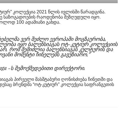
ტიურ” კოლექცია 2021 წლის ივლისში წარადგინა.
წრე საზოგადოების რაოდენობა შეზღუდული იყო.
ოლოდ 100 ადამიანი გახდა.
რებელმა ვერ შეძლო ევროპაში მოგზაურობა,
ალეობა იყო ბალენსიაგას ოტ-კუტიურ კოლექციის
 ვარ, რომ შემიძლია ბალენსიაგას კულტურის და
ვანი მომენტი ჩინელებს გავუზიარო,”
iaga -ს შემოქმედებითი დირექტორი.
სიაგას პირველი მასშტაბური ღონისძიება ჩინეთში და
დესაც ბრენდმა “ოტ-კუტიურ” კოლექცია საფრანგეთის