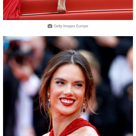
Getty Images Europe