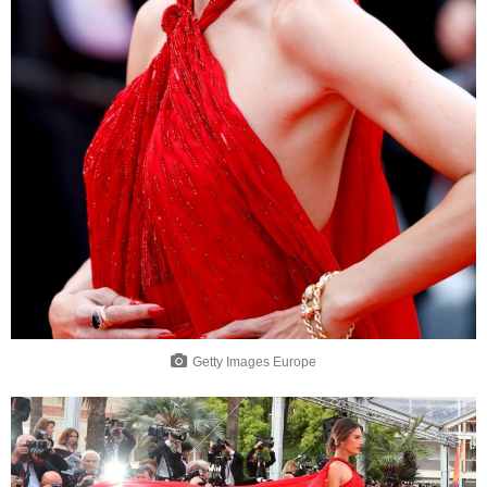
Getty Images Europe