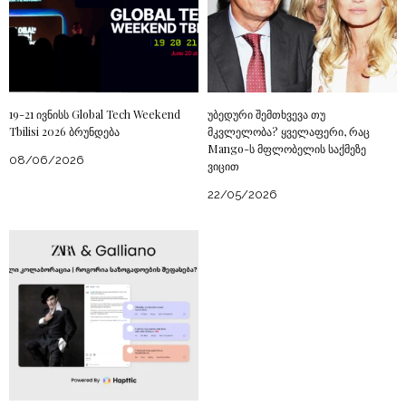
19-21 ივნისს Global Tech Weekend
უბედური შემთხვევა თუ
Tbilisi 2026 ბრუნდება
მკვლელობა? ყველაფერი, რაც
Mango-ს მფლობელის საქმეზე
08/06/2026
ვიცით
22/05/2026