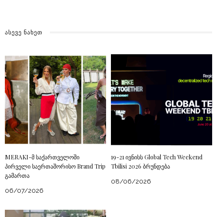
ᲐᲡᲔᲕᲔ ᲜᲐᲮᲔᲗ
MERAKI-მ საქართველოში
19-21 ივნისს Global Tech Weekend
პირველი საერთაშორისო Brand Trip
Tbilisi 2026 ბრუნდება
გამართა
08/06/2026
06/07/2026