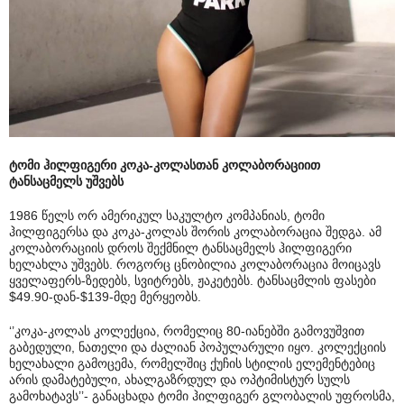
ტომი ჰილფიგერი კოკა-კოლასთან კოლაბორაციით
ტანსაცმელს უშვებს
1986 წელს ორ ამერიკულ საკულტო კომპანიას, ტომი
ჰილფიგერსა და კოკა-კოლას შორის კოლაბორაცია შედგა. ამ
კოლაბორაციის დროს შექმნილ ტანსაცმელს ჰილფიგერი
ხელახლა უშვებს. როგორც ცნობილია კოლაბორაცია მოიცავს
ყველაფერს-ზედებს, სვიტრებს, ჟაკეტებს. ტანსაცმლის ფასები
$49.90-დან-$139-მდე მერყეობს.
‘’კოკა-კოლას კოლექცია, რომელიც 80-იანებში გამოვუშვით
გაბედული, ნათელი და ძალიან პოპულარული იყო. კოლექციის
ხელახალი გამოცემა, რომელშიც ქუჩის სტილის ელემენტებიც
არის დამატებული, ახალგაზრდულ და ოპტიმისტურ სულს
გამოხატავს’’- განაცხადა ტომი ჰილფიგერ გლობალის უფროსმა,