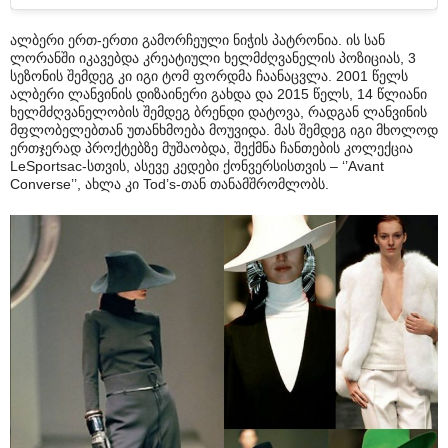
ალბერი ერთ-ერთი გამორჩეული ნიჭის პატრონია. ის სან
ლორანში იკავებდა კრეატიული ხელმძღვანელის პოზიციას, 3
სეზონის შემდეგ კი იგი ტომ ფორდმა ჩაანაცვლა. 2001 წელს
ალბერი ლანვინის დიზაინერი გახდა და 2015 წელს, 14 წლიანი
ხელმძღვანელობის შემდეგ ბრენდი დატოვა, რადგან ლანვინის
მფლობელებთან უთანხმოება მოუვიდა. მას შემდეგ იგი მხოლოდ
ერთჯერად პროქტებზე მუშაობდა, შექმნა ჩანთების კოლექცია
LeSportsac-სთვის, ასევე კედები ქონვერსისთვის – ‘’Avant
Converse’’, ახლა კი Tod’s-თან თანამშრომლობს.