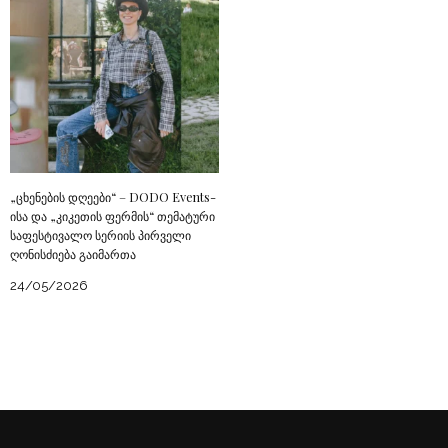
„ცხენების დღეები“ – DODO Events-
ისა და „კიკეთის ფერმის“ თემატური
საფესტივალო სერიის პირველი
ღონისძიება გაიმართა
24/05/2026