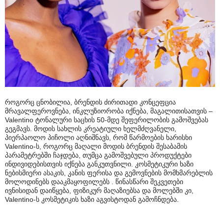
როგორც ცნობილია, ბრენდის ძირითადი კონცეფცია
მრავალფეროვნება, ინკლუზიორობა იქნება, მაგალითისათვის –
Valentino ტონალური საცხის 50-მდე შეფერილობის გამოშვებას
გეგმავს. მოდის სახლის კრეატიული ხელმძღვანელი,
პიერპაოლო პიჩოლი აღნიშნავს, რომ წარმოების ხარისხი
Valentino-ს, როგორც მაღალი მოდის ბრენდის შესაბამის
პარამეტრებში ჩაჯდება, თუმცა გამოშვებული პროდუქტები
ინდივიდებისთვის იქნება განკუთვნილი. კოსმეტიკური ხაზი
ნებისმიერი ასაკის, კანის ფერისა და გემოვნების მომხმარებლის
მოლოდინებს დააკმაყოფილებს . წინასწარი შეკვეთები
ივნისიდან დაიწყება, ფიზიკურ მაღაზიებსა და მოლებში კი,
Valentino-ს კოსმეტიკის ხაზი აგვისტოდან გამოჩნდება.