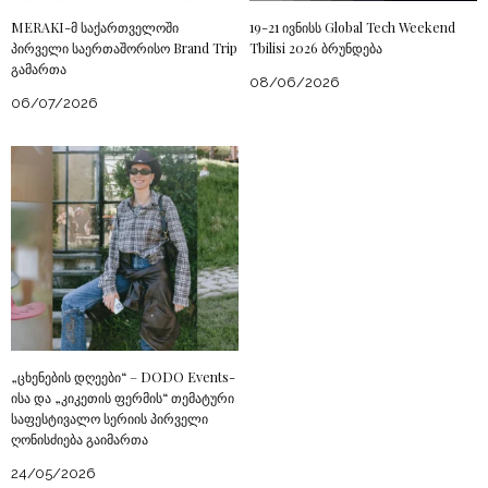
MERAKI-მ საქართველოში
19-21 ივნისს Global Tech Weekend
პირველი საერთაშორისო Brand Trip
Tbilisi 2026 ბრუნდება
გამართა
08/06/2026
06/07/2026
„ცხენების დღეები“ – DODO Events-
ისა და „კიკეთის ფერმის“ თემატური
საფესტივალო სერიის პირველი
ღონისძიება გაიმართა
24/05/2026