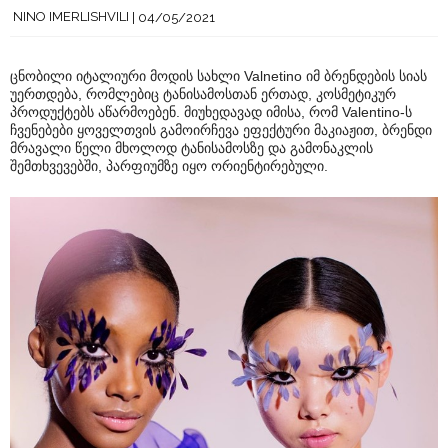
NINO IMERLISHVILI
04/05/2021
ცნობილი იტალიური მოდის სახლი Valnetino იმ ბრენდების სიას
უერთდება, რომლებიც ტანისამოსთან ერთად, კოსმეტიკურ
პროდუქტებს აწარმოებენ. მიუხედავად იმისა, რომ Valentino-ს
ჩვენებები ყოველთვის გამოირჩევა ეფექტური მაკიაჟით, ბრენდი
მრავალი წელი მხოლოდ ტანისამოსზე და გამონაკლის
შემთხვევებში, პარფიუმზე იყო ორიენტირებული.