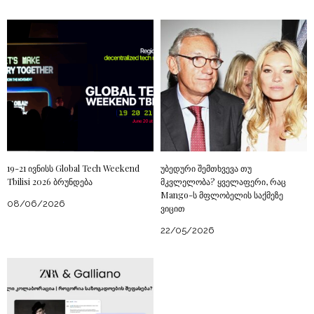
19-21 ივნისს Global Tech Weekend
უბედური შემთხვევა თუ
Tbilisi 2026 ბრუნდება
მკვლელობა? ყველაფერი, რაც
Mango-ს მფლობელის საქმეზე
08/06/2026
ვიცით
22/05/2026