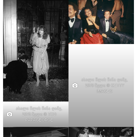
ახალი წლის წინა ღამე,
1978 წელი © GETTY
IMAGES
ახალი წლის წინა ღამე,
1978 წელი © TOD
PAPAGEORGE