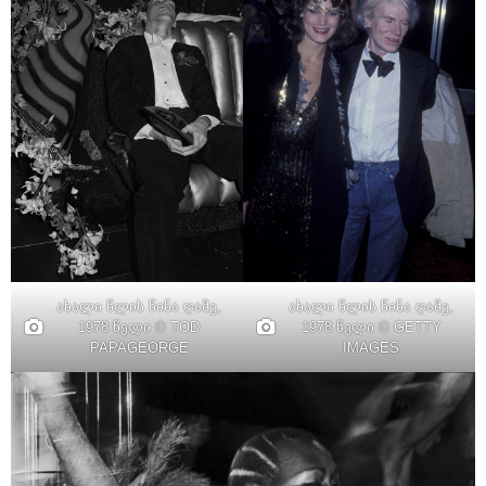
ახალი წლის წინა ღამე,
ახალი წლის წინა ღამე,
1978 წელი © GETTY
1978 წელი © TOD
IMAGES
PAPAGEORGE