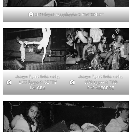
1979 წლის დეკემბერი © PINTEREST
ახალი წლის წინა ღამე,
ახალი წლის წინა ღამე,
1977 წელი © GETTY
1978 წელი © TOD
IMAGES
PAPAGEORGE