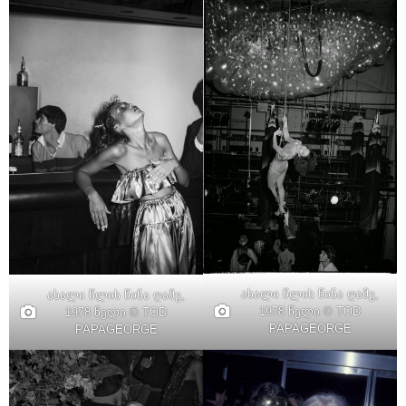
ახალი წლის წინა ღამე,
ახალი წლის წინა ღამე,
1978 წელი © TOD
1978 წელი © TOD
PAPAGEORGE
PAPAGEORGE