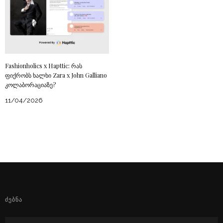
Fashionholics x Hapttic: რას
ფიქრობს ხალხი Zara x John Galliano
კოლაბორაციაზე?
11/04/2026
ᲫᲔᲑᲜᲐ