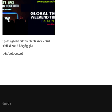
19-21 ივნისს Global Tech Weekend
Tbilisi 2026 ბრუნდება
08/06/2026
ᲫᲔᲑᲜᲐ