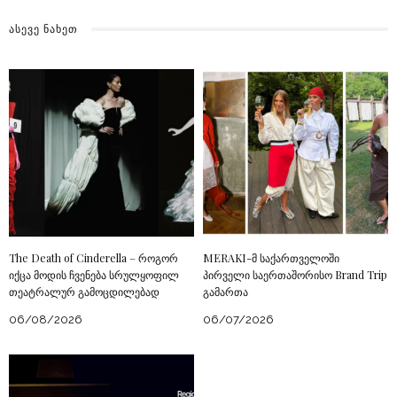
ᲐᲡᲔᲕᲔ ᲜᲐᲮᲔᲗ
The Death of Cinderella – როგორ
MERAKI-მ საქართველოში
იქცა მოდის ჩვენება სრულყოფილ
პირველი საერთაშორისო Brand Trip
თეატრალურ გამოცდილებად
გამართა
06/08/2026
06/07/2026