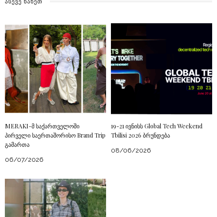
ᲐᲡᲔᲕᲔ ᲜᲐᲮᲔᲗ
MERAKI-მ საქართველოში
19-21 ივნისს Global Tech Weekend
პირველი საერთაშორისო Brand Trip
Tbilisi 2026 ბრუნდება
გამართა
08/06/2026
06/07/2026