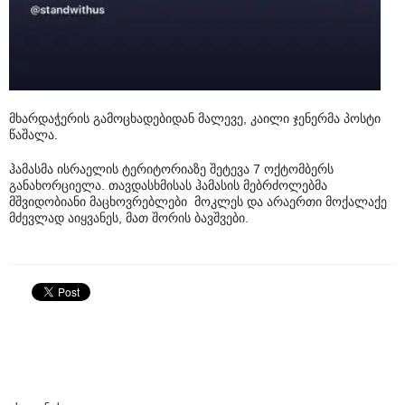
მხარდაჭერის გამოცხადებიდან მალევე, კაილი ჯენერმა პოსტი
წაშალა.
ჰამასმა ისრაელის ტერიტორიაზე შეტევა 7 ოქტომბერს
განახორციელა. თავდასხმისას ჰამასის მებრძოლებმა
მშვიდობიანი მაცხოვრებლები მოკლეს და არაერთი მოქალაქე
მძევლად აიყვანეს, მათ შორის ბავშვები.