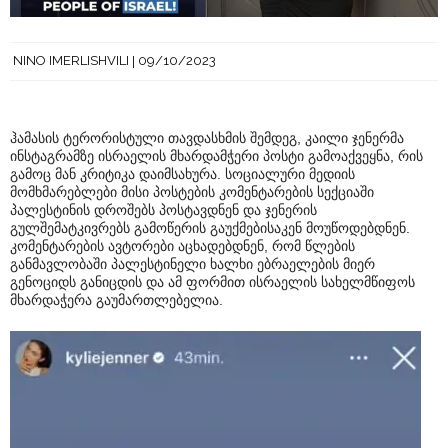
NINO IMERLISHVILI
09/10/2023
ჰამასის ტერორისტული თავდასხმის შემდეგ, კაილი ჯენერმა
ინსტაგრამზე ისრაელის მხარდამჭერი პოსტი გამოაქვეყნა, რის
გამოც მან კრიტიკა დაიმსახურა. სოციალური მედიის
მომხმარებლები მისი პოსტების კომენტარების სექციაში
პალესტინის დროშებს პოსტავდნენ და ჯენერის
გულშემატკივრებს გამოწერის გაუქმებისაკენ მოუწოდებდნენ.
კომენტარების ავტორები აცხადებდნენ, რომ წლების
განმავლობაში პალესტინელი ხალხი ებრაელების მიერ
გენოციდს განიცდის და ამ ფორმით ისრაელის სახელმწიფოს
მხარდაჭერა გაუმართლებელია.