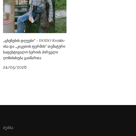
„ცხენების დღეები“ – DODO Events-
ისა და „კიკეთის ფერმის“ თემატური
საფესტივალო სერიის პირველი
ღონისძიება გაიმართა
24/05/2026
ᲫᲔᲑᲜᲐ