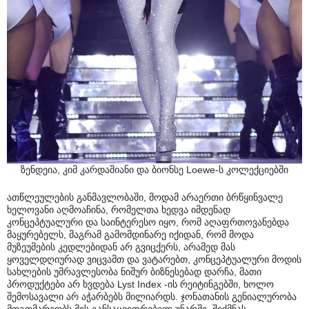
ზენდეია, კიმ კარდაშიანი და ბიონსე Loewe-ს კოლექციებში
ათწლეულების განმავლობაში, მოდამ არაერთი ბრწყინვალე
ხელოვანი აღმოაჩინა, რომელთა ხედვა იმდენად
კონცეპტუალური და საინტერესო იყო, რომ აღაფრთოვანებდა
მაყურებელს, მაგრამ გამომდინარე იქიდან, რომ მოდა
მუზეუმების კედლებიდან არ გვიცქერს, არამედ მას
ყოველდღიურად ვიცვამთ და ვატარებთ, კონცეპტუალური მოდის
სახლების უმრავლესობა ნიშურ ბიზნესებად დარჩა, მათი
პროდუქტები არ ხვდება Lyst Index -ის რეიტინგებში, ხოლო
შემოსავალი არ აჭარბებს მილიარდს. ჯონათანის გენიალურობა