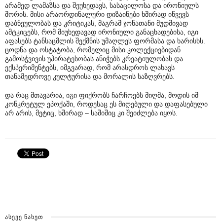
არამედ ლამაზსა და შეუხედავს, სასაცილოსა და ირონიულს
შორის. მისი არაორდინალური დიზაინები ხშირად იწვევს
დაბნეულობას და კრიტიკას, მაგრამ ჯონათანი მუდმივად
ამტკიცებს, რომ მიუხედავად ირონიული განაცხადებისა, იგი
აფასებს ტანსაცმლის შექმნის უმაღლეს ფორმასა და ხარისხს.
ცოდნა და ოსტატობა, რომელიც მისი კოლექციებიდან
გამოსჭვივის უპირატესობას ანიჭებს კრეატიულობას და
ექსპერიმენტებს, იმგვარად, რომ არასდროს ლახავს
თანამედროვე კულტურისა და მორალის საზღვრებს.
და რაც მთავარია, იგი ფიქრობს ჩარჩოებს მიღმა, მოდის იმ
კონკრეტულ ეპოქაში, როდესაც ეს მიღებული და დაფასებული
არ არის, მეტიც, ხშირად – საშიშიც კი შეიძლება იყოს.
ᲐᲡᲔᲕᲔ ᲜᲐᲮᲔᲗ