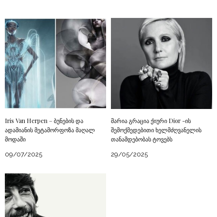
Iris Van Herpen – ბუნების და
მარია გრაცია ქიური Dior -ის
ადამიანის მეტამორფოზა მაღალ
შემოქმედებითი ხელმძღვანელის
მოდაში
თანამდებობას ტოვებს
09/07/2025
29/05/2025