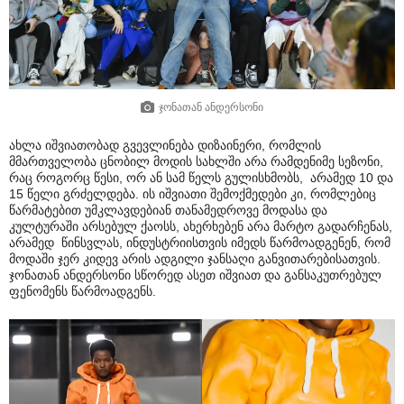
ჯონათან ანდერსონი
ახლა იშვიათობად გვევლინება დიზაინერი, რომლის
მმართველობა ცნობილ მოდის სახლში არა რამდენიმე სეზონი,
რაც როგორც წესი, ორ ან სამ წელს გულისხმობს, არამედ 10 და
15 წელი გრძელდება. ის იშვიათი შემოქმედები კი, რომლებიც
წარმატებით უმკლავდებიან თანამედროვე მოდასა და
კულტურაში არსებულ ქაოსს, ახერხებენ არა მარტო გადარჩენას,
არამედ წინსვლას, ინდუსტრიისთვის იმედს წარმოადგენენ, რომ
მოდაში ჯერ კიდევ არის ადგილი ჯანსაღი განვითარებისათვის.
ჯონათან ანდერსონი სწორედ ასეთ იშვიათ და განსაკუთრებულ
ფენომენს წარმოადგენს.