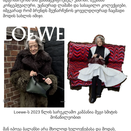
მდგომარეობს მის განსაცვიფრებელ უნარში, შექმნას
კონცეპტუალური, უცნაურად ლამაზი და სასაცილო კოლექციები,
იმგვარად რომ ბრენდს შეუნარჩუნოს ყოველდღიურად ჩაცმადი
მოდის სახლის იმიჯი.
Loewe-ს 2023 წლის სარეკლამო კამპანია მეგი სმიტის
მონაწილეობით
მან იპოვა ბალანსი არა მხოლოდ ხელოვნებასა და მოდას,