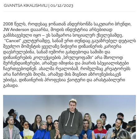
GVANTSA KIKALISHVILI
01/12/2023
2008 წელს, როდესაც ჯონათან ანდერსონმა საკუთარი ბრენდი,
JW Anderson დააარსა, მოდის ინდუსტრია არსებითად
განსხავებული იყო – ეს სამყაროა სოციალურ ქსელებამდე,
“Cancel” კულტურამდე, სანამ ერთ თუნდაც გაუაზრებელ დეტალს
შეეძლო მომენტის ყველაზე ნიჭიერი დიზაინერის კარიერა
დაესრულებინა, სანამ იუმორი გახდებოდა საშიში და
დიზაინერების კოლექციების „სრულყოფაში“ არა მხოლოდ
მერჩენდაიზერები, არამედ იმიჯისა და პიარის სპეციალისტები
ჩაერთვებოდნენ. ახალმა რეალობამ, რომელმაც კრეატორებს
არა ჩარჩოებს მიღმა, არამედ მის შიგნით აზროვნებისაკენ
უბიძგა, დიზაინერის პროფესია ქაოტური და არასტაბილური
გახადა.