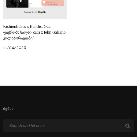
Fashionholics x Hapttic: რას
ფიქრობს ხალხი Zara x John Galliano
კოლაბორაციაზე?
11/04/2026
ᲫᲔᲑᲜᲐ