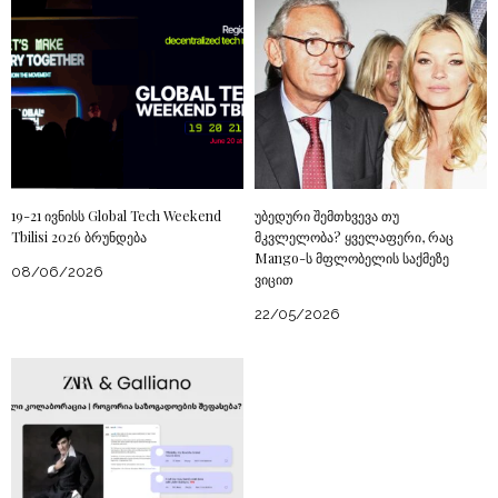
19-21 ივნისს Global Tech Weekend
უბედური შემთხვევა თუ
Tbilisi 2026 ბრუნდება
მკვლელობა? ყველაფერი, რაც
Mango-ს მფლობელის საქმეზე
08/06/2026
ვიცით
22/05/2026