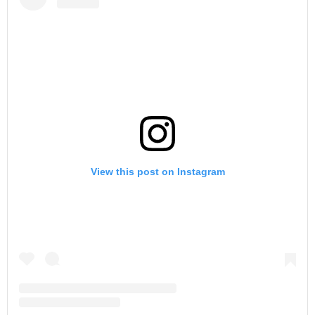
View this post on Instagram