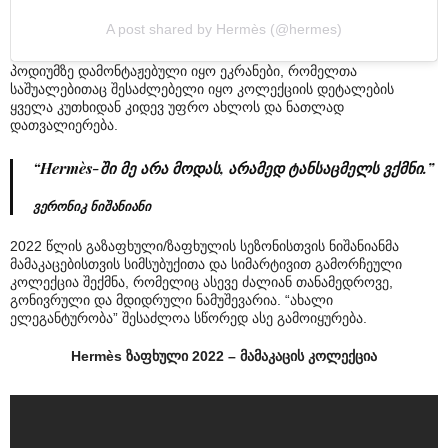
A post shared by Hermès (@hermes)
პოდიუმზე დამონტაჟებული იყო ეკრანები, რომელთა
საშუალებითაც შესაძლებელი იყო კოლექციის დეტალების
ყველა კუთხიდან კიდევ უფრო ახლოს და ნათლად
დათვალიერება.
“Hermès-ში მე არა მოდას, არამედ ტანსაცმელს ვქმნი.”
ვერონიკ ნიშანიანი
2022 წლის გაზაფხული/ზაფხულის სეზონისთვის ნიშანიანმა
მამაკაცებისთვის სიმსუბუქითა და სიმარტივით გამორჩეული
კოლექცია შექმნა, რომელიც ასევე ძალიან თანამედროვე,
გონივრული და მდიდრული ნამუშევარია. “ახალი
ელეგანტურობა” შესაძლოა სწორედ ასე გამოიყურება.
Hermès ზაფხული 2022 – მამაკაცის კოლექცია