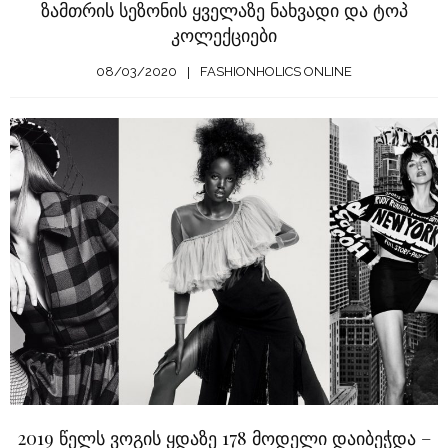
ზამთრის სეზონის ყველაზე ნახვადი და ტოპ
კოლექციები
08/03/2020
FASHIONHOLICS ONLINE
2019 წელს ვოგის ყდაზე 178 მოდელი დაიბეჭდა –