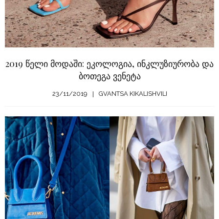
2019 წელი მოდაში: ეკოლოგია, ინკლუზიურობა და
ბოთეგა ვენეტა
23/11/2019
GVANTSA KIKALISHVILI