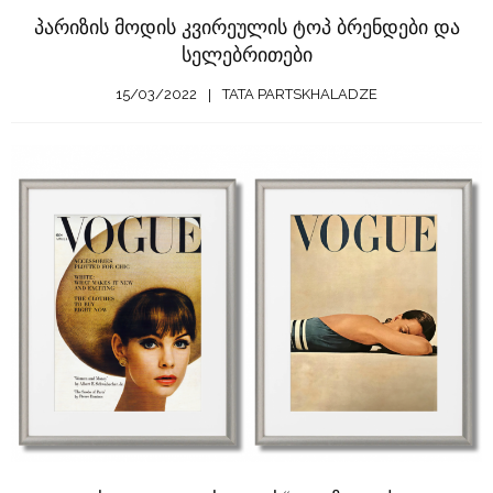
პარიზის მოდის კვირეულის ტოპ ბრენდები და
სელებრითები
15/03/2022
TATA PARTSKHALADZE