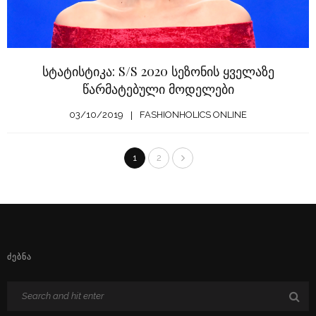
სტატისტიკა: S/S 2020 სეზონის ყველაზე
წარმატებული მოდელები
03/10/2019
FASHIONHOLICS ONLINE
1
2
ᲫᲔᲑᲜᲐ