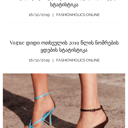
სტატისტიკა
16/12/2019
FASHIONHOLICS ONLINE
Vogue დიდი ოთხეულის 2019 წლის ნომრების
ყდების სტატისტიკა
16/12/2019
FASHIONHOLICS ONLINE