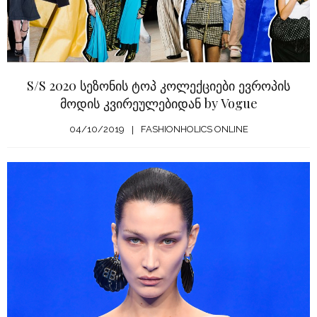
S/S 2020 სეზონის ტოპ კოლექციები ევროპის
მოდის კვირეულებიდან by Vogue
04/10/2019
FASHIONHOLICS ONLINE