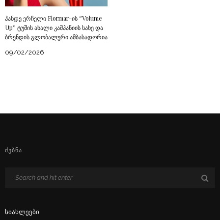
ჰანდე ერჩელი Flormar-ის ‘’Volume
Up’’ ტუშის ახალი კამპანიის სახე და
ბრენდის გლობალური ამბასადორია
09/02/2026
ᲫᲔᲑᲜᲐ
Სიახლეები