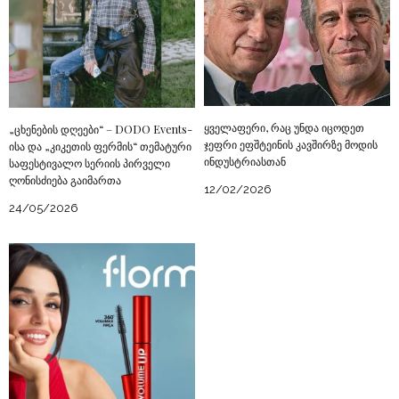
ყველაფერი, რაც უნდა იცოდეთ
„ცხენების დღეები“ – DODO Events-
ჯეფრი ეფშტეინის კავშირზე მოდის
ისა და „კიკეთის ფერმის“ თემატური
ინდუსტრიასთან
საფესტივალო სერიის პირველი
ღონისძიება გაიმართა
12/02/2026
24/05/2026