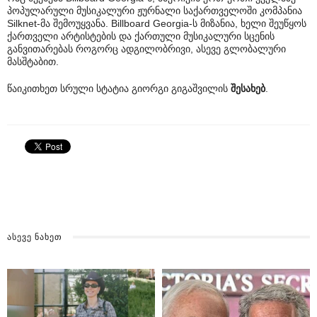
პოპულარული მუსიკალური ჟურნალი საქართველოში კომპანია
Silknet-მა შემოუყვანა. Billboard Georgia-ს მიზანია, ხელი შეუწყოს
ქართველი არტისტების და ქართული მუსიკალური სცენის
განვითარებას როგორც ადგილობრივი, ასევე გლობალური
მასშტაბით.
წაიკითხეთ სრული სტატია გიორგი გიგაშვილის
შესახებ
.
ᲐᲡᲔᲕᲔ ᲜᲐᲮᲔᲗ