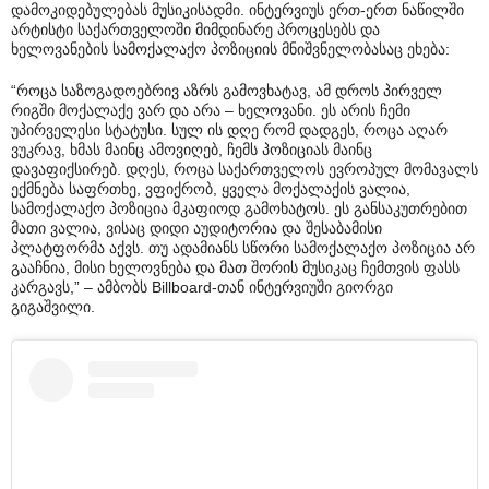
დამოკიდებულებას მუსიკისადმი. ინტერვიუს ერთ-ერთ ნაწილში
არტისტი საქართველოში მიმდინარე პროცესებს და
ხელოვანების სამოქალაქო პოზიციის მნიშვნელობასაც ეხება:
“როცა საზოგადოებრივ აზრს გამოვხატავ, ამ დროს პირველ
რიგში მოქალაქე ვარ და არა – ხელოვანი. ეს არის ჩემი
უპირველესი სტატუსი. სულ ის დღე რომ დადგეს, როცა აღარ
ვუკრავ, ხმას მაინც ამოვიღებ, ჩემს პოზიციას მაინც
დავაფიქსირებ. დღეს, როცა საქართველოს ევროპულ მომავალს
ექმნება საფრთხე, ვფიქრობ, ყველა მოქალაქის ვალია,
სამოქალაქო პოზიცია მკაფიოდ გამოხატოს. ეს განსაკუთრებით
მათი ვალია, ვისაც დიდი აუდიტორია და შესაბამისი
პლატფორმა აქვს. თუ ადამიანს სწორი სამოქალაქო პოზიცია არ
გააჩნია, მისი ხელოვნება და მათ შორის მუსიკაც ჩემთვის ფასს
კარგავს,” – ამბობს Billboard-თან ინტერვიუში გიორგი
გიგაშვილი.