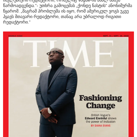
ინკლუზიური რედაქტორი, რომელიც Vogue-ის ახალ სახეს
წარმოადგენდა.“- უთხრა გამოცემას „ქონდე ნასტის“ ანონიმურმა
წყარომ. „მაგრამ პრობლემა ის იყო, რომ ამერიკულ ვოგს უკვე
ჰყავს მთავარი რედაქტორი, თანაც არა უბრალოდ რიგითი
რედაქტორი.“