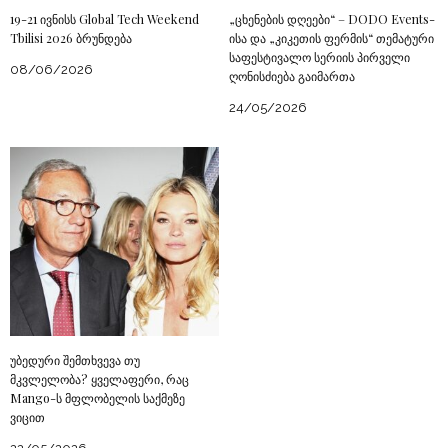
19-21 ივნისს Global Tech Weekend
„ცხენების დღეები“ – DODO Events-
Tbilisi 2026 ბრუნდება
ისა და „კიკეთის ფერმის“ თემატური
საფესტივალო სერიის პირველი
08/06/2026
ღონისძიება გაიმართა
24/05/2026
უბედური შემთხვევა თუ
მკვლელობა? ყველაფერი, რაც
Mango-ს მფლობელის საქმეზე
ვიცით