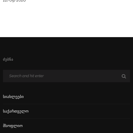
22/05/2026
ᲫᲔᲑᲜᲐ
Სიახლეები
Საქართველო
Მსოფლიო