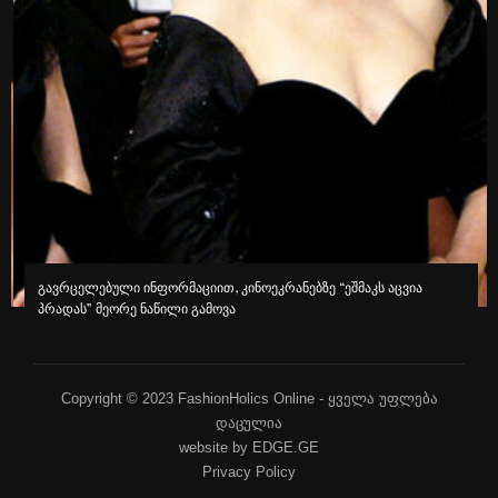
გავრცელებული ინფორმაციით, კინოეკრანებზე “ეშმაკს აცვია
პრადას” მეორე ნაწილი გამოვა
Copyright © 2023 FashionHolics Online - ყველა უფლება
დაცულია
website by EDGE.GE
Privacy Policy