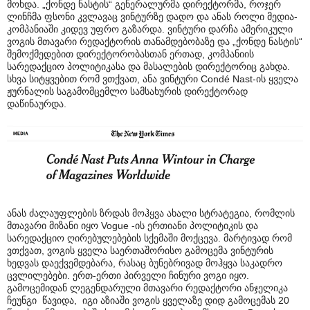
მოხდა. „ქონდე ნასტის“ გენერალურმა დირექტორმა, როჯერ
ლინჩმა ფსონი კვლავაც ვინტურზე დადო და ანას როლი მედია-
კომპანიაში კიდევ უფრო გაზარდა. ვინტური დარჩა ამერიკული
ვოგის მთავარი რედაქტორის თანამდებობაზე და „ქონდე ნასტის“
შემოქმედებით დირექტორობასთან ერთად, კომპანიის
სარედაქციო პოლიტიკასა და მასალების დირექტორიც გახდა.
სხვა სიტყვებით რომ ვთქვათ, ანა ვინტური Condé Nast-ის ყველა
ჟურნალის საგამომცემლო სამსახურის დირექტორად
დაწინაურდა.
ანას ძალაუფლების ზრდას მოჰყვა ახალი სტრატეგია, რომლის
მთავარი მიზანი იყო Vogue -ის ერთიანი პოლიტიკის და
სარედაქციო ღირებულებების სქემაში მოქცევა. მარტივად რომ
ვთქვათ, ვოგის ყველა საერთაშორისო გამოცემა ვინტურის
ხედვას დაექვემდებარა, რასაც ბუნებრივად მოჰყვა საკადრო
ცვლილებები. ერთ-ერთი პირველი ჩინური ვოგი იყო.
გამოცემიდან ლეგენდარული მთავარი რედაქტორი ანჯელიკა
ჩეუნგი წავიდა, იგი აზიაში ვოგის ყველაზე დიდ გამოცემას 20