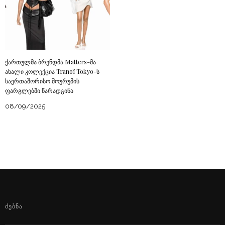
ქართულმა ბრენდმა Matters-მა
ახალი კოლექცია Tranoï Tokyo-ს
საერთაშორისო შოურუმის
ფარგლებში წარადგინა
08/09/2025
ᲫᲔᲑᲜᲐ