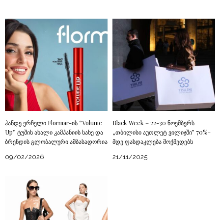
ჰანდე ერჩელი Flormar-ის ‘’Volume
Black Week – 22-30 ნოემბერს
Up’’ ტუშის ახალი კამპანიის სახე და
„თბილისი აუთლეტ ვილიჯში” 70%-
ბრენდის გლობალური ამბასადორია
მდე ფასდაკლება მოქმედებს
09/02/2026
21/11/2025