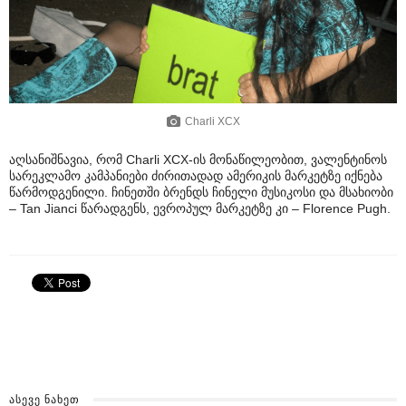
Charli XCX
აღსანიშნავია, რომ Charli XCX-ის მონაწილეობით, ვალენტინოს
სარეკლამო კამპანიები ძირითადად ამერიკის მარკეტზე იქნება
წარმოდგენილი. ჩინეთში ბრენდს ჩინელი მუსიკოსი და მსახიობი
– Tan Jianci წარადგენს, ევროპულ მარკეტზე კი – Florence Pugh.
ᲐᲡᲔᲕᲔ ᲜᲐᲮᲔᲗ