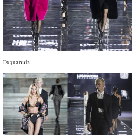
Dsquared2