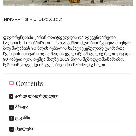
NINO RAMISHVILI
14/06/2019
ფლორენციაში კარინ როიტფელდის და ლეგენდარული
მაღაზიის, LuisaViaRoma – ს თანამშრომლობით ჩვენება მოეწყო.
შოუ მაღაზიის 90 წლის იუბილის საპატივცემულოდ გაიმართა.
ჩვენების მთავარი თემა მოდის ყველაზე ამაღელვებელი დეკადი,
90-იანები იყო, თუმცა შოუზე 2019 წლის შემოდგომა/ზამთრის
სეზონის კოლექციის ლუქებიც იქნა წარმოდგენილი.
Contents
კარლ ლაგერფელდი
პრადა
ჟივანში
მუგლერი