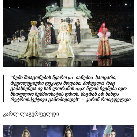
‘’ჩემი შთაგონების წყარო 90-იანებია, საოცარი,
რევოლუციური დეკადა მოდაში. პირველი, რაც
გამახსენდა ივ სან ლორანის 1998 წლის ჩვენება იყო
მსოფლიო ჩემპიონატის დროს, მაგრამ არ მინდა
რეტროსპექტივა გამომივიდეს’’ – კარინ როიტფელდი
კარლ ლაგერფელდი