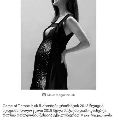
Make Magazine UK
Game of Throne-ს ის მსახიობები ერთმანეთს 2012 წლიდან
ხვდებიან, ხოლო ჯვარი 2018 წელს შოტლანდიაში დაიწერეს.
როუზის ორსულობის შესახებ ექსკლუზიურად Make Magazine-მა