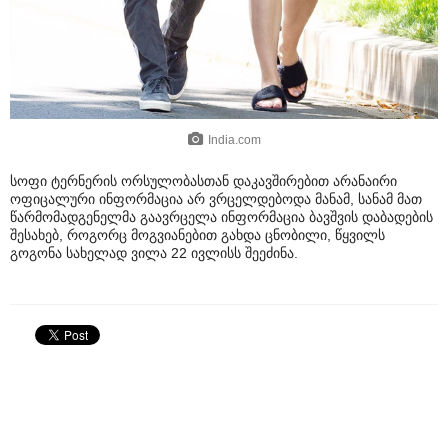
India.com
სოფი ტერნერის ორსულობასთან დაკავშირებით არანაირი
ოფიცალური ინფორმაცია არ ვრცელდებოდა მანამ, სანამ მათ
წარმომადგენელმა გაავრცელა ინფორმაცია ბავშვის დაბადების
შესახებ, როგორც მოგვიანებით გახდა ცნობილი, წყვილს
გოგონა სახელად ვილა 22 ივლისს შეეძინა.