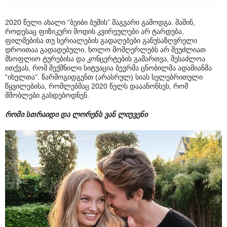
2020 წელი ახალი “ბეიბი ბუმის” მაგვარი გამოდგა. მაშინ,
როდესაც ფიზიკური მოდის კვირეულები არ ტარდება,
ფილმებისა თუ სერიალების გადაღებები განუსაზღვრელი
დროითაა გადადებული, ხოლო მომღერლებს არ შეუძლიათ
მსოფლიო ტურებისა და კონცერტების გამართვა, შესაძლოა
ითქვას, რომ შექმნილი სიტუაცია ბევრმა ცნობილმა ადამიანმა
“იხელთა”. წარმოგიდგენთ (არასრულ) სიას სელებრითული
წყვილებისა, რომლებმაც 2020 წელს დააანონსეს, რომ
მშობლები გახდებოდნენ.
რომი სთრაიდი და ლორენს ვან ლიუვენი