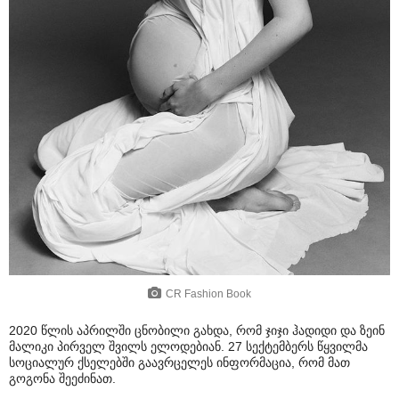
CR Fashion Book
2020 წლის აპრილში ცნობილი გახდა, რომ ჯიჯი ჰადიდი და ზეინ
მალიკი პირველ შვილს ელოდებიან. 27 სექტემბერს წყვილმა
სოციალურ ქსელებში გაავრცელეს ინფორმაცია, რომ მათ
გოგონა შეეძინათ.