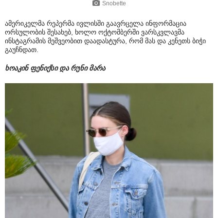
Snobette
ამერიკელმა რეპერმა ივლისში გაავრცელა ინფორმაცია
ორსულობის შესახებ, ხოლო ოქტომბერში ვარსკვლავმა
ინსტაგრამის მეშვეობით დაადასტურა, რომ მას და კენეთს ბიჭი
გაუჩნდათ.
ხოაკინ ფენიქსი და რუნი მარა