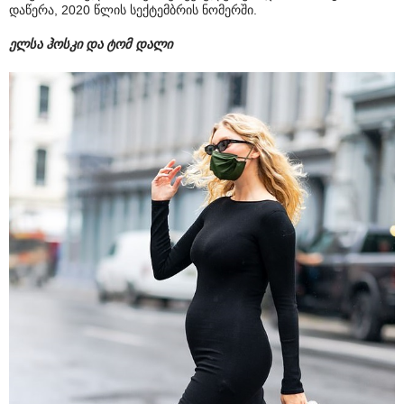
დაწერა, 2020 წლის სექტემბრის ნომერში.
ელსა ჰოსკი და ტომ დალი