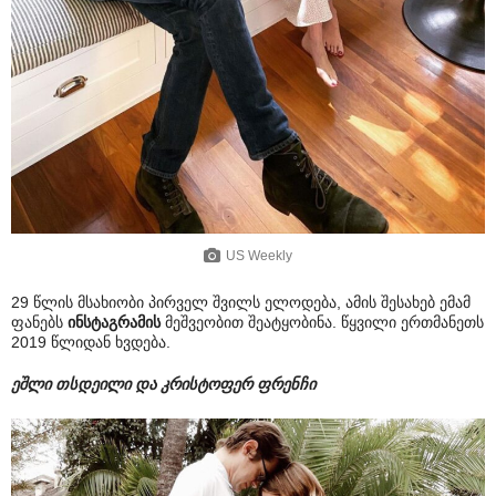
US Weekly
29 წლის მსახიობი პირველ შვილს ელოდება, ამის შესახებ ემამ
ფანებს
ინსტაგრამის
მეშვეობით შეატყობინა. წყვილი ერთმანეთს
2019 წლიდან ხვდება.
ეშლი თსდეილი და კრისტოფერ ფრენჩი