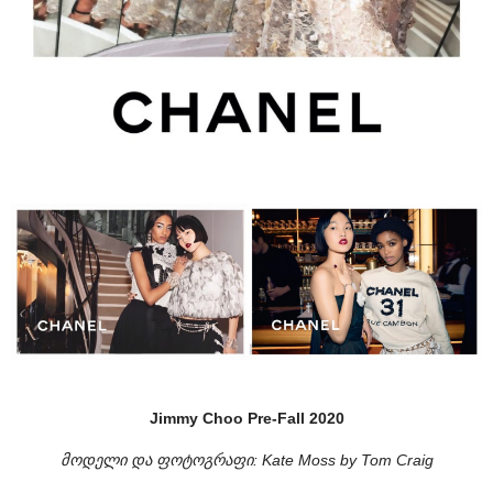
Jimmy Choo Pre-Fall 2020
მოდელი და ფოტოგრაფი:
Kate Moss by Tom Craig