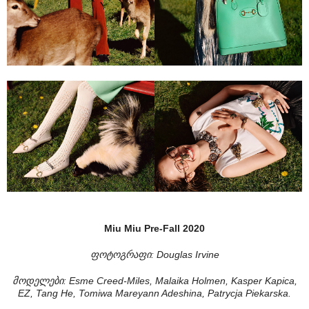
Miu Miu Pre-Fall 2020
ფოტოგრაფი: Douglas Irvine
მოდელები: Esme Creed-Miles, Malaika Holmen, Kasper Kapica,
EZ, Tang He, Tomiwa Mareyann Adeshina, Patrycja Piekarska.