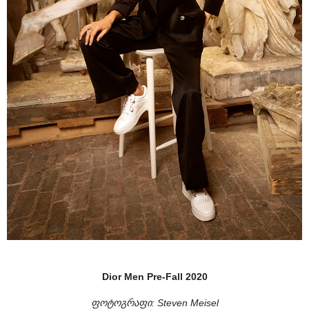
Dior Men Pre-Fall 2020
ფოტოგრაფი:
Steven Meisel