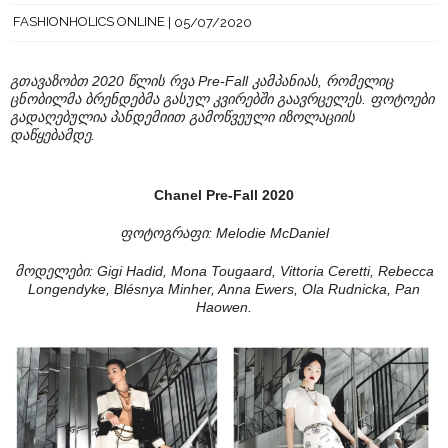
FASHIONHOLICS ONLINE
05/07/2020
გთავაზობთ 2020 წლის რვა Pre-Fall კამპანიას, რომელიც
ცნობილმა ბრენდებმა გასულ კვირებში გაავრცელეს. ფოტოები
გადაღებულია პანდემიით გამოწვეული იზოლაციის
დაწყებამდე.
Chanel Pre-Fall 2020
ფოტოგრაფი:
Melodie McDaniel
მოდელები: Gigi Hadid, Mona Tougaard, Vittoria Ceretti, Rebecca
Longendyke, Blésnya Minher, Anna Ewers, Ola Rudnicka, Pan
Haowen.