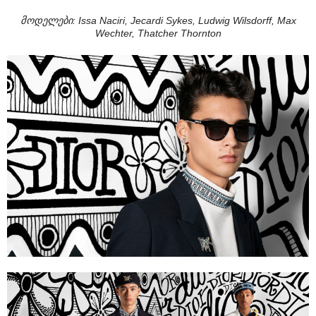
მოდელები: Issa Naciri, Jecardi Sykes, Ludwig Wilsdorff, Max
Wechter, Thatcher Thornton