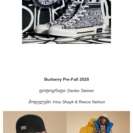
Burberry Pre-Fall 2020
ფოტოგრაფი: Danko Steiner
მოდელები:
Irina Shayk & Reece Nelson