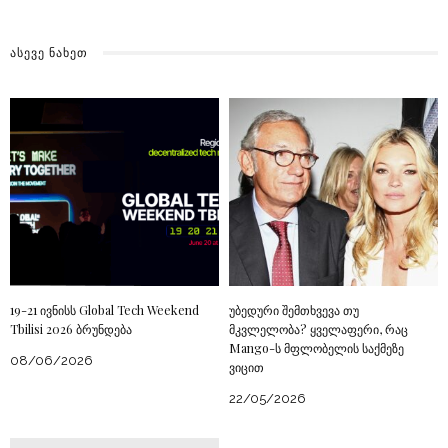
ᲐᲡᲔᲕᲔ ᲜᲐᲮᲔᲗ
19-21 ივნისს Global Tech Weekend
უბედური შემთხვევა თუ
Tbilisi 2026 ბრუნდება
მკვლელობა? ყველაფერი, რაც
Mango-ს მფლობელის საქმეზე
08/06/2026
ვიცით
22/05/2026