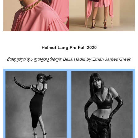
Helmut Lang Pre-Fall 2020
მოდელი და ფოტოგრაფი: Bella Hadid by Ethan James Green