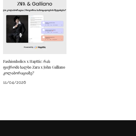
Fashionholics x Hapttic: რას
ფიქრობს ხალხი Zara x John Galliano
კოლაბორაციაზე?
11/04/2026