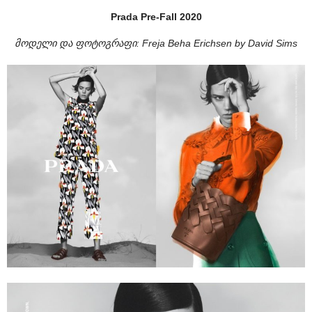
Prada Pre-Fall 2020
მოდელი და ფოტოგრაფი:
Freja Beha Erichsen by David Sims