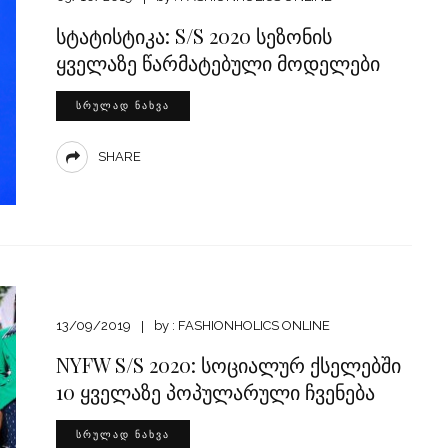
სტატისტიკა: S/S 2020 სეზონის
ყველაზე წარმატებული მოდელები
ᲡᲠᲣᲚᲐᲓ ᲜᲐᲮᲕᲐ
SHARE
13/09/2019
by :
FASHIONHOLICS ONLINE
NYFW S/S 2020: სოციალურ ქსელებში
10 ყველაზე პოპულარული ჩვენება
ᲡᲠᲣᲚᲐᲓ ᲜᲐᲮᲕᲐ