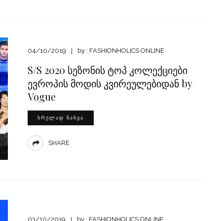
04/10/2019
by :
FASHIONHOLICS ONLINE
S/S 2020 სეზონის ტოპ კოლექციები
ევროპის მოდის კვირეულებიდან by
Vogue
ᲡᲠᲣᲚᲐᲓ ᲜᲐᲮᲕᲐ
SHARE
03/10/2019
by :
FASHIONHOLICS ONLINE